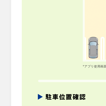
*アプリ使用画