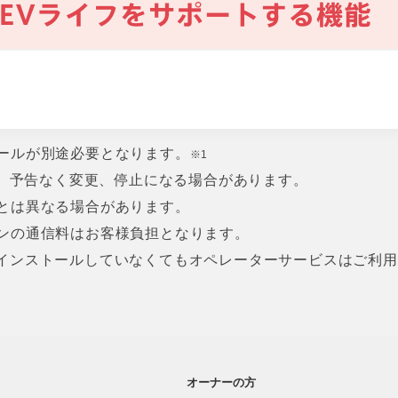
ールが別途必要となります。
※1
す。予告なく変更、停止になる場合があります。
とは異なる場合があります。
ンの通信料はお客様負担となります。
インストールしていなくてもオペレーターサービスはご利
オーナーの方