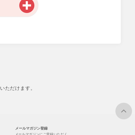
用いただけます。
メールマガジン登録
メールマガジンにご登録いただく