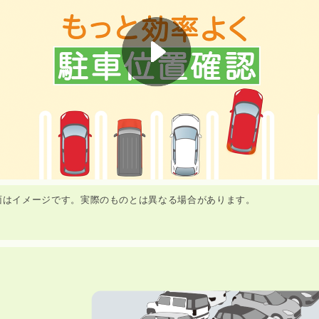
面はイメージです。実際のものとは異なる場合があります。