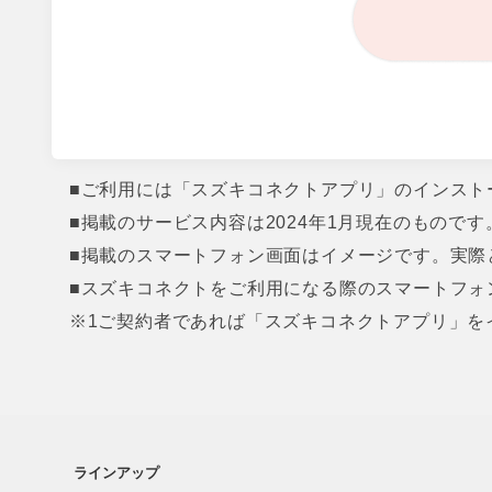
■ご利用には「スズキコネクトアプリ」のインスト
■掲載のサービス内容は2024年1月現在のもので
■掲載のスマートフォン画面はイメージです。実際
■スズキコネクトをご利用になる際のスマートフォ
※1ご契約者であれば「スズキコネクトアプリ」を
ラインアップ