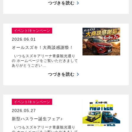
つづきを読む
イベント/キャンペーン
2026.06.01
オールスズキ！大商談感謝祭！
いつもスズキアリーナ青森観光通り
の ホームページをご覧いただきまして
ありがとうござい…
つづきを読む
イベント/キャンペーン
2026.05.27
新型ハスラー誕生フェア♪
いつもスズキアリーナ青森観光通り