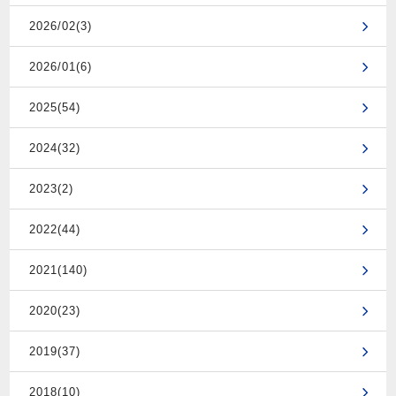
2026/02(3)
2026/01(6)
2025(54)
2024(32)
2023(2)
2022(44)
2021(140)
2020(23)
2019(37)
2018(10)