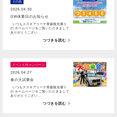
その他
2026.04.30
GW休業日のお知らせ
いつもスズキアリーナ青森観光通り
の ホームページをご覧いただきまして
ありがとうござい…
つづきを読む
イベント/キャンペーン
2026.04.27
春の大試乗会
いつもスズキアリーナ青森観光通り
の ホームページをご覧いただきまして
ありがとうござい…
つづきを読む