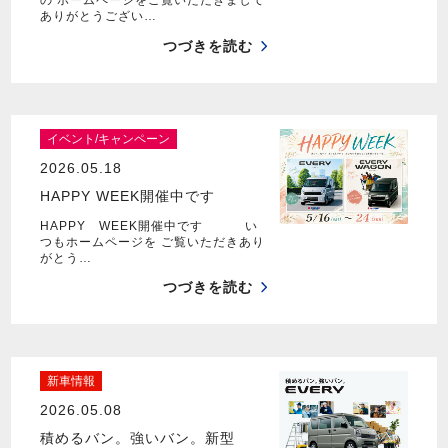
の ホームページをご覧いただきまして
ありがとうござい…
つづきを読む
イベント/キャンペーン
2026.05.18
HAPPY WEEK開催中です
HAPPY WEEK開催中です い
つもホームページを ご覧いただきあり
がとう…
つづきを読む
新車情報
2026.05.08
積めるバン。強いバン。新型