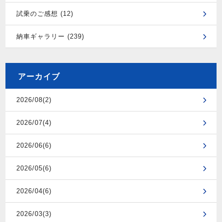
試乗のご感想 (12)
納車ギャラリー (239)
アーカイブ
2026/08(2)
2026/07(4)
2026/06(6)
2026/05(6)
2026/04(6)
2026/03(3)