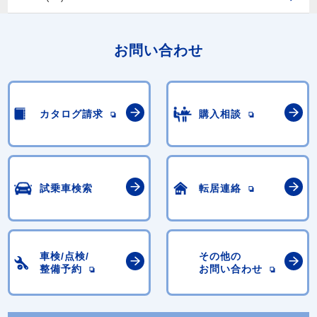
お問い合わせ
カタログ請求
購入相談
試乗車検索
転居連絡
車検/点検/
その他の
整備予約
お問い合わせ