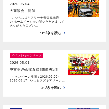
2026.05.04
大商談会、開催！
いつもスズキアリーナ青森観光通り
の ホームページをご覧いただきまして
ありがとうござい…
つづきを読む
イベント/キャンペーン
2026.05.01
中古車Web捜査線‼開催決定‼
キャンペーン期間：2026.05.09～
2026.05.17 いつもスズキアリーナ…
つづきを読む