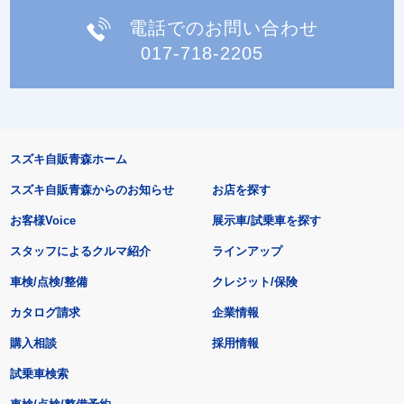
電話でのお問い合わせ
017-718-2205
スズキ自販青森ホーム
スズキ自販青森からのお知らせ
お店を探す
お客様Voice
展示車/試乗車を探す
スタッフによるクルマ紹介
ラインアップ
車検/点検/整備
クレジット/保険
カタログ請求
企業情報
購入相談
採用情報
試乗車検索