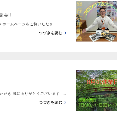
会!!
 ホームページをご覧いただき …
つづきを読む
ただき 誠にありがとうございます …
つづきを読む