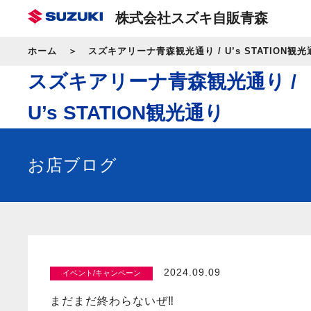
株式会社スズキ自販青森
ホーム
スズキアリーナ青森観光通り / U’s STATION観光
スズキアリーナ青森観光通り /
U’s STATION観光通り
お店ブログ
2024.09.09
イベント/キャンペーン
まだまだ終わらないぜ‼