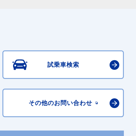
試乗車検索
その他の
お問い合わせ