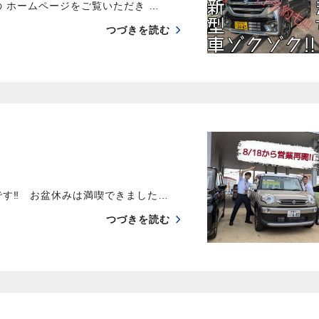
 ホームページをご覧いただき …
つづきを読む
です‼ お盆休みは満喫できました…
つづきを読む