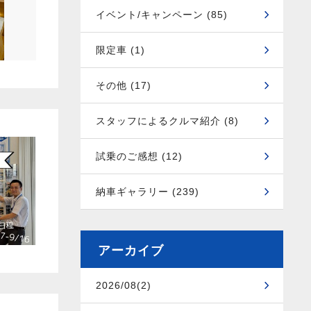
イベント/キャンペーン (85)
限定車 (1)
その他 (17)
スタッフによるクルマ紹介 (8)
試乗のご感想 (12)
納車ギャラリー (239)
アーカイブ
2026/08(2)