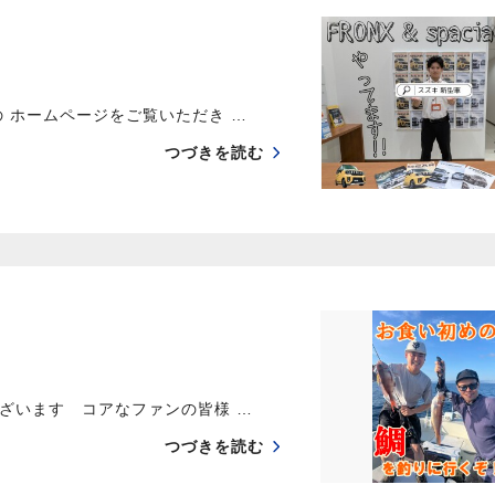
 ホームページをご覧いただき …
つづきを読む
ざいます コアなファンの皆様 …
つづきを読む