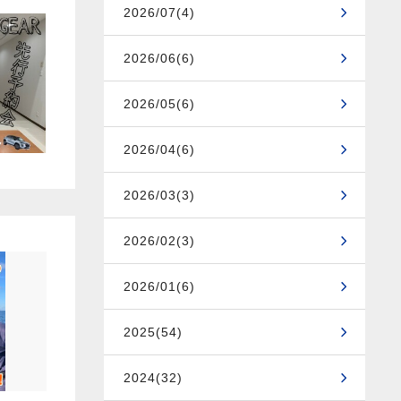
2026/07(4)
2026/06(6)
2026/05(6)
2026/04(6)
2026/03(3)
2026/02(3)
2026/01(6)
2025(54)
2024(32)