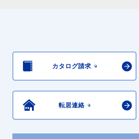
カタログ請求
転居連絡