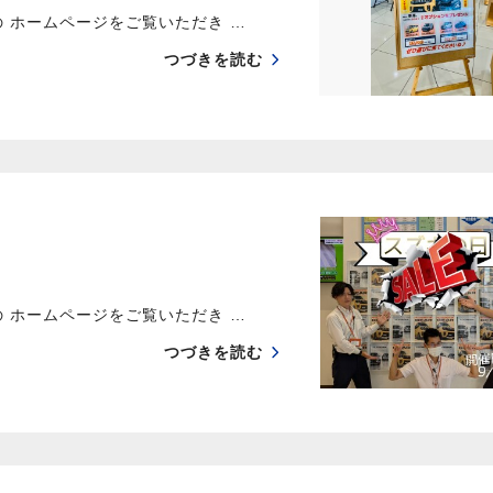
 ホームページをご覧いただき …
つづきを読む
 ホームページをご覧いただき …
つづきを読む