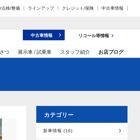
/点検/整備
ラインアップ
クレジット/保険
中古車情報
中古車情報
リコール等情報
さつ
展示車 / 試乗車
スタッフ紹介
お店ブログ
カテゴリー
新車情報 (16)