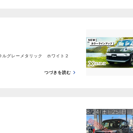
ラルグレーメタリック ホワイト２
つづきを読む