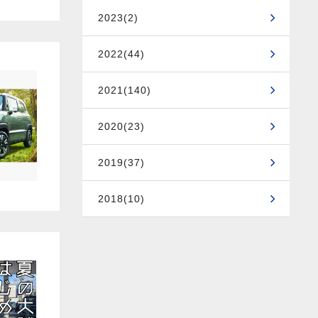
2023(2)
2022(44)
2021(140)
2020(23)
2019(37)
2018(10)