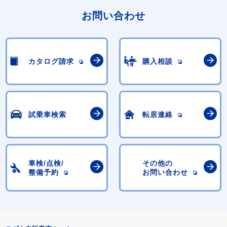
お問い合わせ
カタログ請求
購入相談
試乗車検索
転居連絡
車検/点検/
その他の
整備予約
お問い合わせ