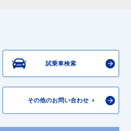
試乗車検索
その他の
お問い合わせ