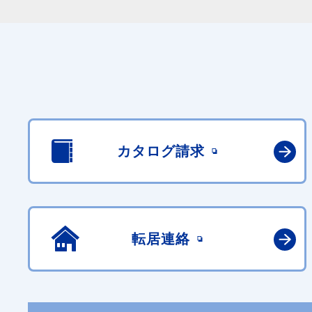
カタログ請求
転居連絡