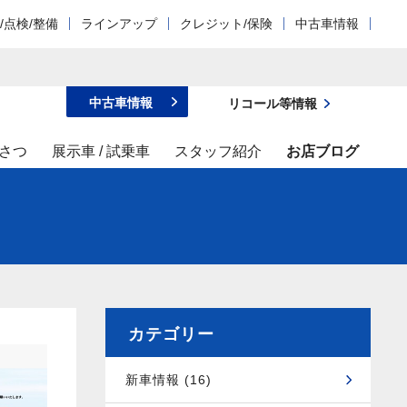
/点検/整備
ラインアップ
クレジット/保険
中古車情報
中古車情報
リコール等情報
さつ
展示車 / 試乗車
スタッフ紹介
お店ブログ
カテゴリー
新車情報 (16)