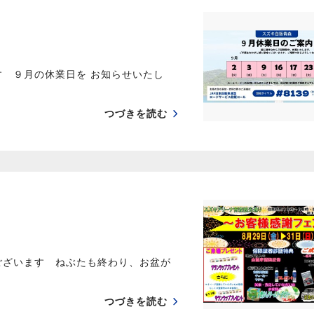
す ９月の休業日を お知らせいたし
つづきを読む
ございます ねぶたも終わり、お盆が
つづきを読む