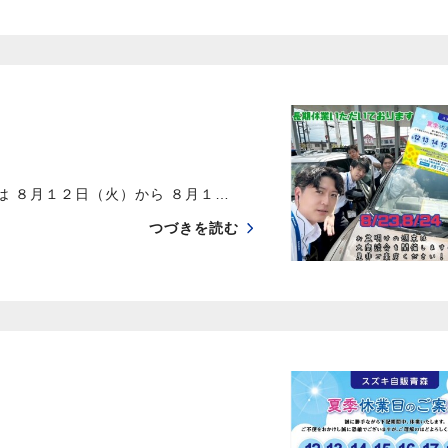
は ８月１２日（火）から ８月１…
つづきを読む