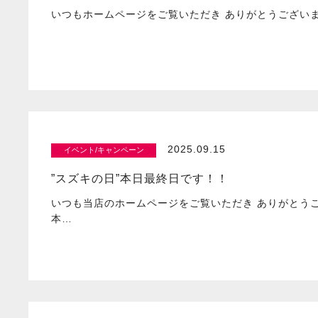
いつもホームページをご覧いただき ありがとうございま
2025.09.15
イベント/キャンペーン
”スズキの日”本日最終日です！！
いつも当店のホームページをご覧いただき ありがとう
本…