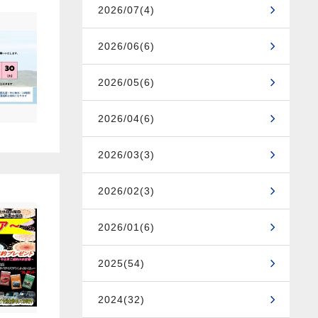
2026/07(4)
2026/06(6)
2026/05(6)
2026/04(6)
2026/03(3)
2026/02(3)
2026/01(6)
2025(54)
2024(32)