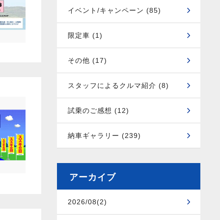
イベント/キャンペーン (85)
限定車 (1)
その他 (17)
スタッフによるクルマ紹介 (8)
試乗のご感想 (12)
納車ギャラリー (239)
アーカイブ
2026/08(2)