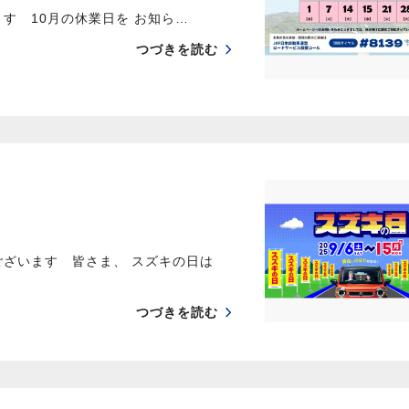
す 10月の休業日を お知ら…
つづきを読む
ございます 皆さま、 スズキの日は
つづきを読む