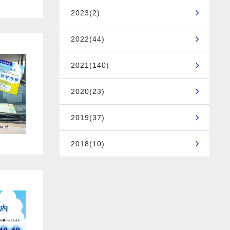
2023(2)
2022(44)
2021(140)
2020(23)
2019(37)
2018(10)