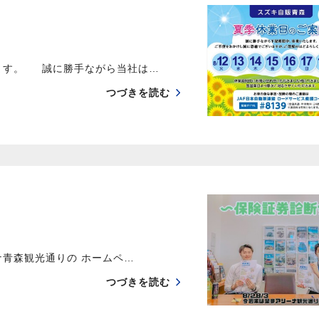
ます。 誠に勝手ながら当社は…
つづきを読む
青森観光通りの ホームペ…
つづきを読む