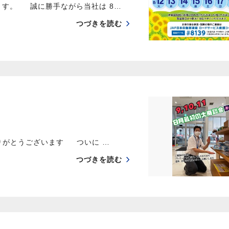
ます。 誠に勝手ながら当社は 8…
つづきを読む
りがとうございます ついに …
つづきを読む