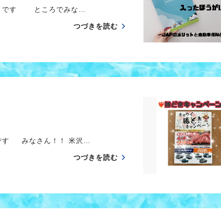
 です ところでみな…
つづきを読む
す みなさん！！ 米沢…
つづきを読む