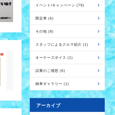
イベント/キャンペーン (79)
限定車 (6)
その他 (8)
スタッフによるクルマ紹介 (1)
オーナーズボイス (1)
試乗のご感想 (6)
納車ギャラリー (1)
アーカイブ