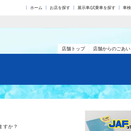
ホーム
お店を探す
展示車/試乗車を探す
車検
店舗トップ
店舗からのごあい
ますか？