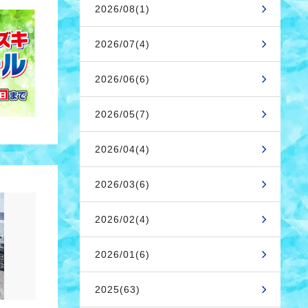
2026/08(1)
2026/07(4)
2026/06(6)
2026/05(7)
2026/04(4)
2026/03(6)
2026/02(4)
2026/01(6)
2025(63)