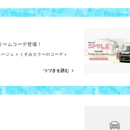
クリームコーデ登場！
ージュ × くすみカラーのコーディ
つづきを読む