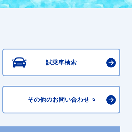
試乗車検索
その他の
お問い合わせ