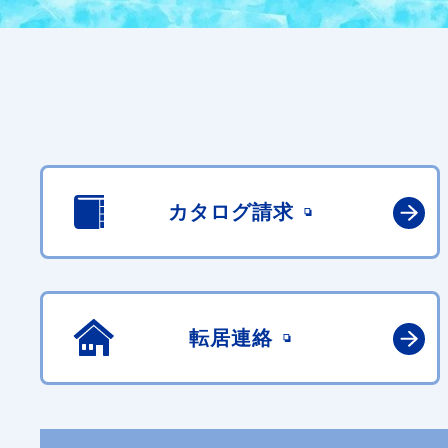
カタログ請求
転居連絡