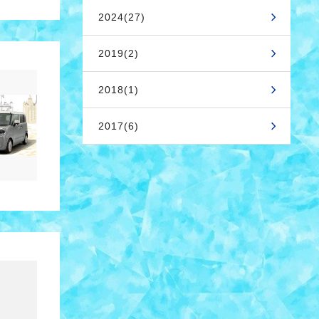
2024(27)
2019(2)
2018(1)
2017(6)