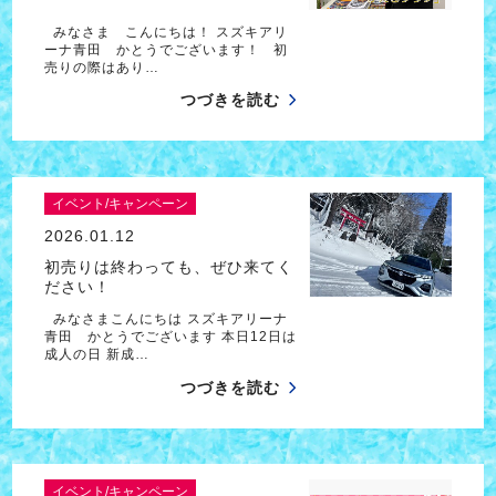
みなさま こんにちは！ スズキアリ
ーナ青田 かとうでございます！ 初
売りの際はあり…
つづきを読む
イベント/キャンペーン
2026.01.12
初売りは終わっても、ぜひ来てく
ださい！
みなさまこんにちは スズキアリーナ
青田 かとうでございます 本日12日は
成人の日 新成…
つづきを読む
イベント/キャンペーン