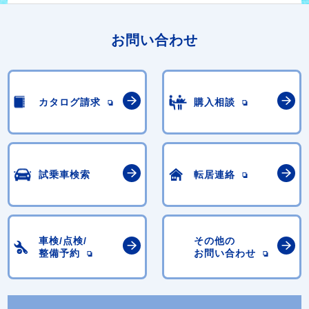
お問い合わせ
カタログ請求
購入相談
試乗車検索
転居連絡
車検/点検/
その他の
整備予約
お問い合わせ