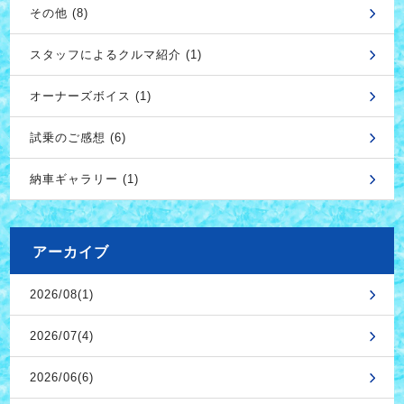
その他 (8)
スタッフによるクルマ紹介 (1)
オーナーズボイス (1)
試乗のご感想 (6)
納車ギャラリー (1)
アーカイブ
2026/08(1)
2026/07(4)
2026/06(6)