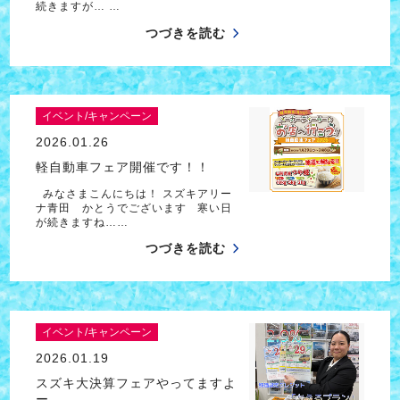
続きますが… …
つづきを読む
イベント/キャンペーン
2026.01.26
軽自動車フェア開催です！！
みなさまこんにちは！ スズキアリー
ナ青田 かとうでございます 寒い日
が続きますね……
つづきを読む
イベント/キャンペーン
2026.01.19
スズキ大決算フェアやってますよ
ー