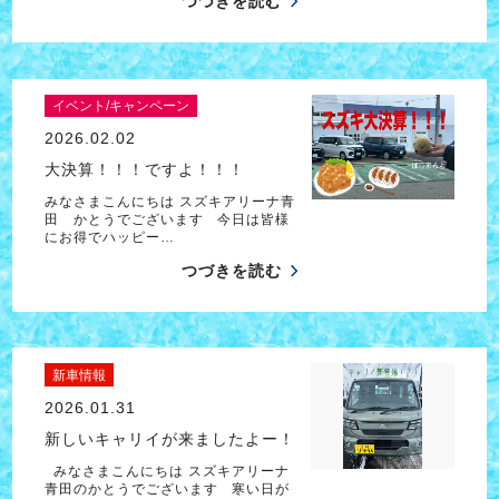
つづきを読む
イベント/キャンペーン
2026.02.02
大決算！！！ですよ！！！
みなさまこんにちは スズキアリーナ青
田 かとうでございます 今日は皆様
にお得でハッピー…
つづきを読む
新車情報
2026.01.31
新しいキャリイが来ましたよー！
みなさまこんにちは スズキアリーナ
青田のかとうでございます 寒い日が