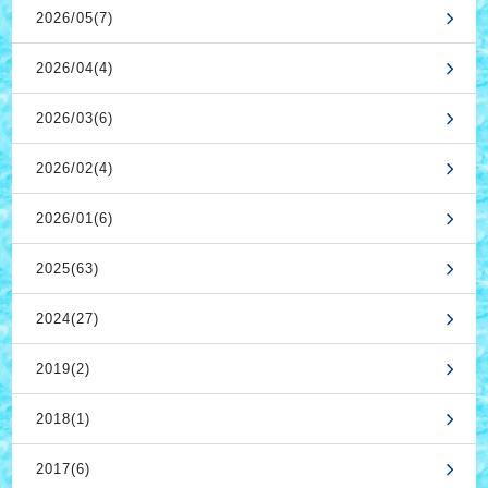
2026/05(7)
2026/04(4)
2026/03(6)
2026/02(4)
2026/01(6)
2025(63)
2024(27)
2019(2)
2018(1)
2017(6)