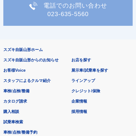
電話でのお問い合わせ
023-635-5560
スズキ自販山形ホーム
スズキ自販山形からのお知らせ
お店を探す
お客様Voice
展示車/試乗車を探す
スタッフによるクルマ紹介
ラインアップ
車検/点検/整備
クレジット/保険
カタログ請求
企業情報
購入相談
採用情報
試乗車検索
車検/点検/整備予約