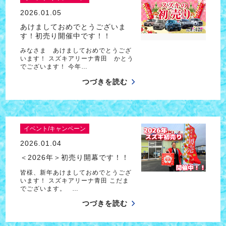
2026.01.05
あけましておめでとうございま
す！初売り開催中です！！
みなさま あけましておめでとうござ
います！ スズキアリーナ青田 かとう
でございます！ 今年…
つづきを読む
イベント/キャンペーン
2026.01.04
＜2026年＞初売り開幕です！！
皆様、新年あけましておめでとうござ
います！ スズキアリーナ青田 こだま
でございます。 …
つづきを読む