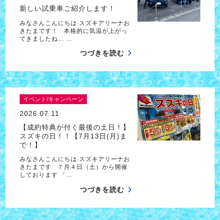
新しい試乗車ご紹介します！
みなさんこんにちは スズキアリーナお
きたまです！ 本格的に気温が上がっ
てきましたね… …
つづきを読む
イベント/キャンペーン
2026.07.11
【成約特典が付く最後の土日！】
スズキの日！！【7月13日(月)ま
で！】
みなさんこんにちは スズキアリーナお
きたまです ７月４日（土）から開催
しております 「…
つづきを読む