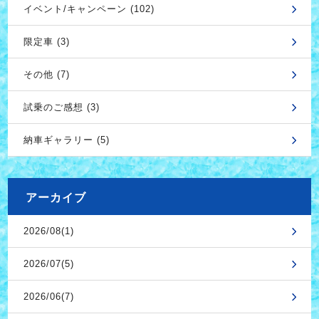
イベント/キャンペーン (102)
限定車 (3)
その他 (7)
試乗のご感想 (3)
納車ギャラリー (5)
アーカイブ
2026/08(1)
2026/07(5)
2026/06(7)