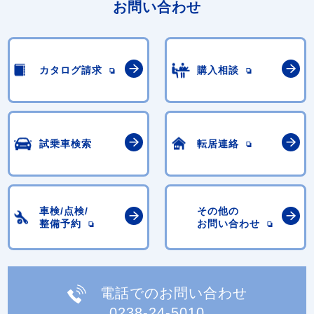
お問い合わせ
カタログ請求
購入相談
試乗車検索
転居連絡
車検/点検/
その他の
整備予約
お問い合わせ
電話でのお問い合わせ
0238-24-5010