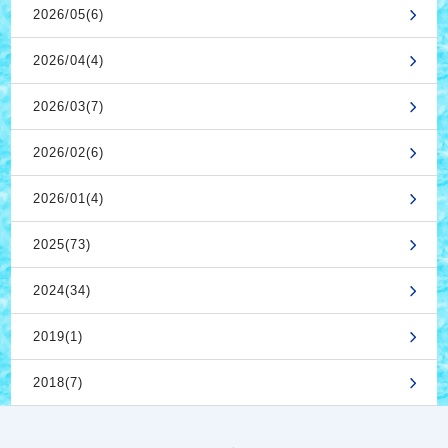
2026/05(6)
2026/04(4)
2026/03(7)
2026/02(6)
2026/01(4)
2025(73)
2024(34)
2019(1)
2018(7)