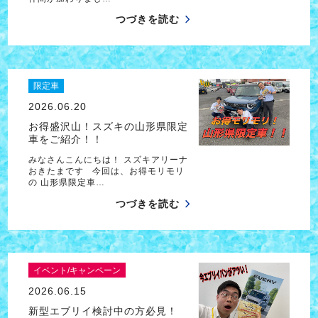
つづきを読む
限定車
2026.06.20
お得盛沢山！スズキの山形県限定
車をご紹介！！
みなさんこんにちは！ スズキアリーナ
おきたまです 今回は、お得モリモリ
の 山形県限定車…
つづきを読む
イベント/キャンペーン
2026.06.15
新型エブリイ検討中の方必見！