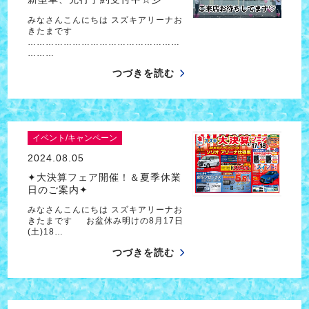
みなさんこんにちは スズキアリーナお
きたまです
……………………………………………
………
つづきを読む
イベント/キャンペーン
2024.08.05
✦大決算フェア開催！＆夏季休業
日のご案内✦
みなさんこんにちは スズキアリーナお
きたまです お盆休み明けの8月17日
(土)18…
つづきを読む