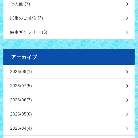
その他 (7)
試乗のご感想 (3)
納車ギャラリー (5)
アーカイブ
2026/08(1)
2026/07(5)
2026/06(7)
2026/05(6)
2026/04(4)