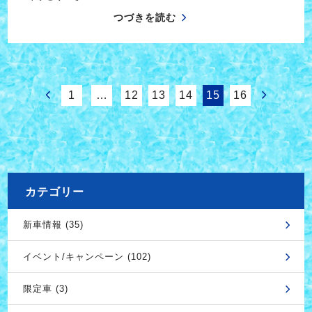
つづきを読む
1
…
12
13
14
15
16
カテゴリー
新車情報 (35)
イベント/キャンペーン (102)
限定車 (3)