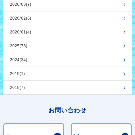
2026/03(7)
2026/02(6)
2026/01(4)
2025(73)
2024(34)
2019(1)
2018(7)
お問い合わせ