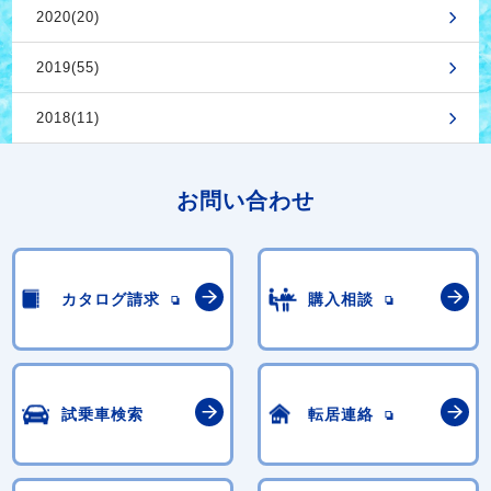
2020(20)
2019(55)
2018(11)
お問い合わせ
カタログ請求
購入相談
試乗車検索
転居連絡