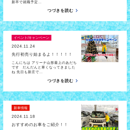
新卒で就職予定…
つづきを読む
イベント/キャンペーン
2024.11.24
先行初売り始まるよ！！！！！
こんにちは アリーナ山形最上のあだち
です だんだんと寒くなってきました
ね 先日も新庄で…
つづきを読む
新車情報
2024.11.18
おすすめのお車をご紹介！！