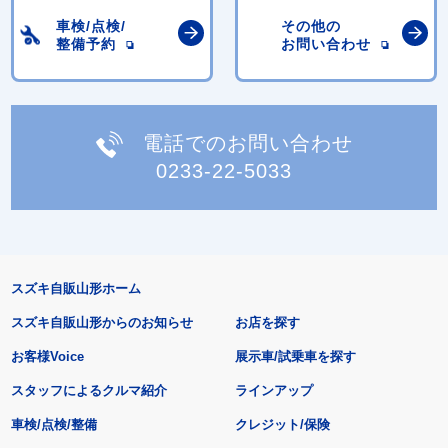
車検/点検/
その他の
整備予約
お問い合わせ
電話でのお問い合わせ
0233-22-5033
スズキ自販山形ホーム
スズキ自販山形からのお知らせ
お店を探す
お客様Voice
展示車/試乗車を探す
スタッフによるクルマ紹介
ラインアップ
車検/点検/整備
クレジット/保険