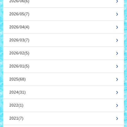
2026/06(6)
2026/05(7)
2026/04(4)
2026/03(7)
2026/02(5)
2026/01(5)
2025(68)
2024(31)
2022(1)
2021(7)