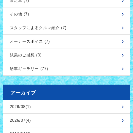
限定車 (7)
その他 (7)
スタッフによるクルマ紹介 (7)
オーナーズボイス (7)
試乗のご感想 (3)
納車ギャラリー (77)
アーカイブ
2026/08(1)
2026/07(4)