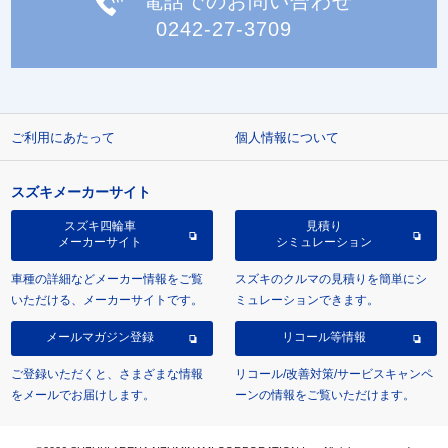
電話でのお問い合わせ
0242-27-3709
ご利用にあたって
個人情報について
スズキメーカーサイト
スズキ四輪車
見積り
メーカーサイト
シミュレーション
車種の詳細などメーカー情報をご覧
スズキのクルマの見積りを簡単にシ
いただける、メーカーサイトです。
ミュレーションできます。
メールマガジン登録
リコール等情報
ご登録いただくと、さまざまな情報
リコール/改善対策/サービスキャンペ
をメールでお届けします。
ーンの情報をご覧いただけます。