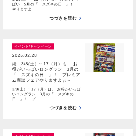
ぱい 5月の「 スズキの日 」！
やりますよ…
つづきを読む
イベント/キャンペーン
2025.02.28
続 3/8(土）~ 17（月）も お
得がいっぱいロングラン 3月の
「 スズキの日 」！ プレミア
ム商談フェアやりますよぉ～
3/8(土）~ 17（月）は、 お得がいっぱ
いロングラン 3月の「 スズキの
日 」！ プ…
つづきを読む