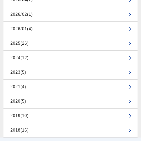
2026/02(1)
2026/01(4)
2025(26)
2024(12)
2023(5)
2021(4)
2020(5)
2019(10)
2018(16)