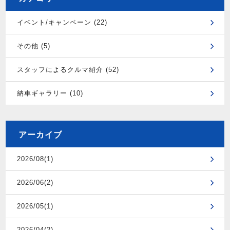
イベント/キャンペーン (22)
その他 (5)
スタッフによるクルマ紹介 (52)
納車ギャラリー (10)
アーカイブ
2026/08(1)
2026/06(2)
2026/05(1)
2026/04(2)