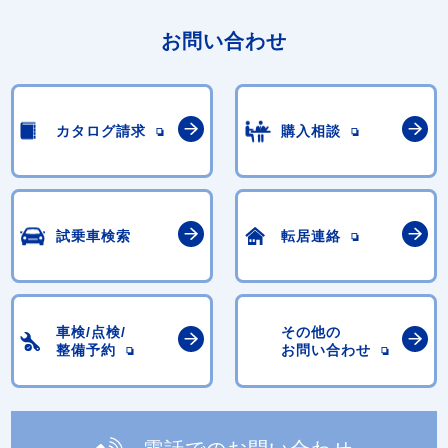
お問い合わせ
カタログ請求
購入相談
試乗車検索
転居連絡
車検/点検/
その他の
整備予約
お問い合わせ