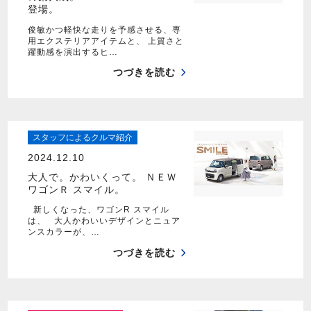
登場。
俊敏かつ軽快な走りを予感させる、専
用エクステリアアイテムと、 上質さと
躍動感を演出するヒ…
つづきを読む
スタッフによるクルマ紹介
2024.12.10
大人で。かわいくって。 ＮＥＷ
ワゴンＲ スマイル。
新しくなった、ワゴンR スマイル
は、 大人かわいいデザインとニュア
ンスカラーが、…
つづきを読む