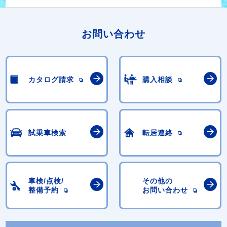
お問い合わせ
カタログ請求
購入相談
試乗車検索
転居連絡
車検/点検/
その他の
整備予約
お問い合わせ