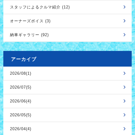
スタッフによるクルマ紹介 (12)
オーナーズボイス (3)
納車ギャラリー (92)
アーカイブ
2026/08(1)
2026/07(5)
2026/06(4)
2026/05(5)
2026/04(4)