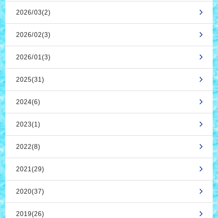
2026/03(2)
2026/02(3)
2026/01(3)
2025(31)
2024(6)
2023(1)
2022(8)
2021(29)
2020(37)
2019(26)