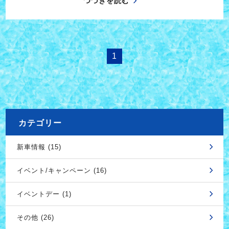
つづきを読む
1
カテゴリー
新車情報 (15)
イベント/キャンペーン (16)
イベントデー (1)
その他 (26)