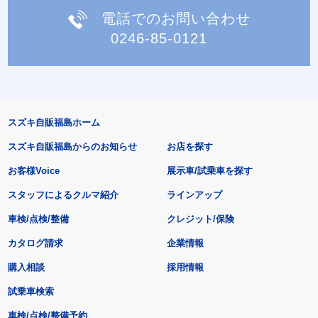
電話でのお問い合わせ
0246-85-0121
スズキ自販福島ホーム
スズキ自販福島からのお知らせ
お店を探す
お客様Voice
展示車/試乗車を探す
スタッフによるクルマ紹介
ラインアップ
車検/点検/整備
クレジット/保険
カタログ請求
企業情報
購入相談
採用情報
試乗車検索
車検/点検/整備予約