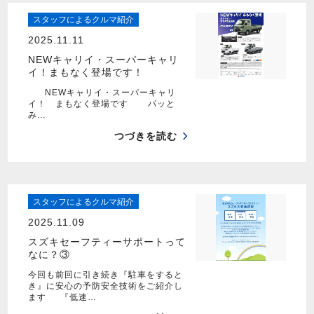
スタッフによるクルマ紹介
2025.11.11
NEWキャリイ・スーパーキャリ
イ！まもなく登場です！
NEWキャリイ・スーパーキャリ
イ！ まもなく登場です パッと
み…
つづきを読む
スタッフによるクルマ紹介
2025.11.09
スズキセーフティーサポートって
なに？③
今回も前回に引き続き『駐車をすると
き』に安心の予防安全技術をご紹介し
ます 『低速…