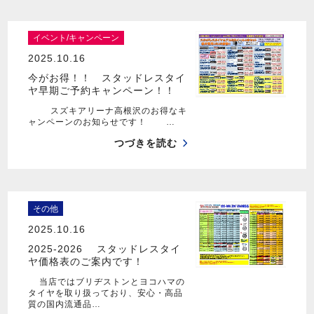
イベント/キャンペーン
2025.10.16
今がお得！！ スタッドレスタイ
ヤ早期ご予約キャンペーン！！
スズキアリーナ高根沢のお得なキ
ャンペーンのお知らせです！ …
つづきを読む
その他
2025.10.16
2025-2026 スタッドレスタイ
ヤ価格表のご案内です！
当店ではブリヂストンとヨコハマの
タイヤを取り扱っており、安心・高品
質の国内流通品…