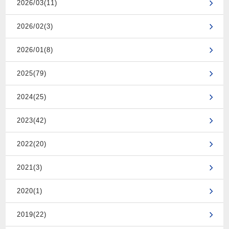
2026/03(11)
2026/02(3)
2026/01(8)
2025(79)
2024(25)
2023(42)
2022(20)
2021(3)
2020(1)
2019(22)