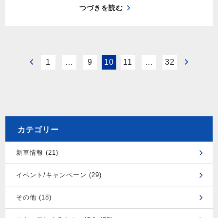
つづきを読む
1
…
9
10
11
…
32
カテゴリー
新車情報 (21)
イベント/キャンペーン (29)
その他 (18)