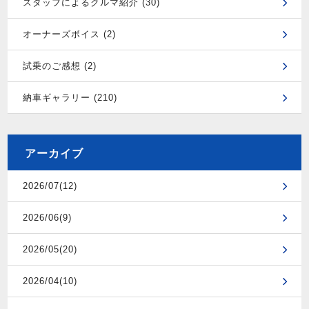
スタッフによるクルマ紹介 (30)
オーナーズボイス (2)
試乗のご感想 (2)
納車ギャラリー (210)
アーカイブ
2026/07(12)
2026/06(9)
2026/05(20)
2026/04(10)