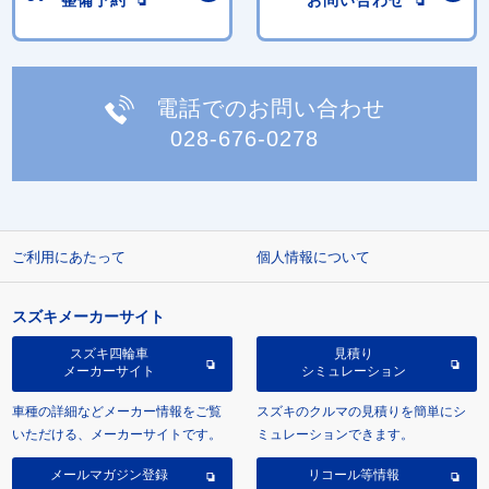
電話でのお問い合わせ
028-676-0278
ご利用にあたって
個人情報について
スズキメーカーサイト
スズキ四輪車
見積り
メーカーサイト
シミュレーション
車種の詳細などメーカー情報をご覧
スズキのクルマの見積りを簡単にシ
いただける、メーカーサイトです。
ミュレーションできます。
メールマガジン登録
リコール等情報