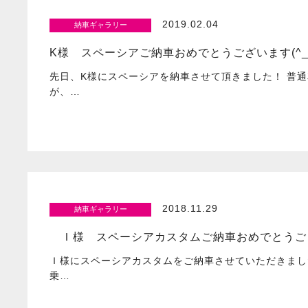
2019.02.04
納車ギャラリー
K様 スペーシアご納車おめでとうございます(^_
先日、K様にスペーシアを納車させて頂きました！ 普
が、…
2018.11.29
納車ギャラリー
Ｉ様 スペーシアカスタムご納車おめでとうございま
Ｉ様にスペーシアカスタムをご納車させていただきまし
乗…