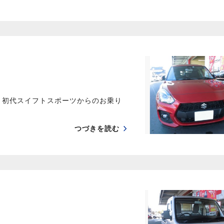
 初代スイフトスポーツからのお乗り
つづきを読む