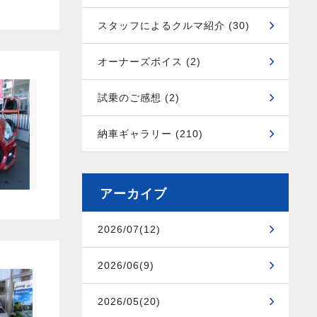
スタッフによるクルマ紹介 (30)
オーナーズボイス (2)
試乗のご感想 (2)
納車ギャラリー (210)
アーカイブ
2026/07(12)
2026/06(9)
2026/05(20)