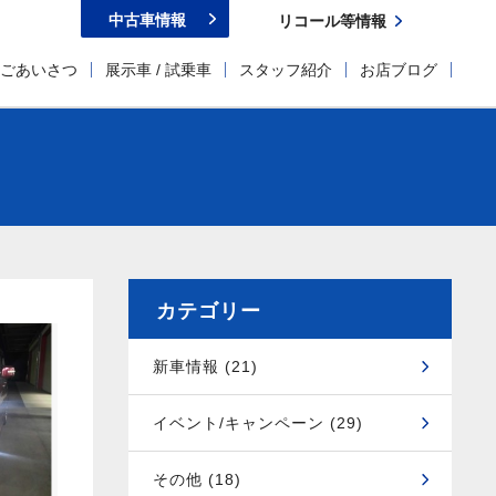
中古車情報
リコール等情報
ごあいさつ
展示車 / 試乗車
スタッフ紹介
お店ブログ
カテゴリー
新車情報 (21)
イベント/キャンペーン (29)
その他 (18)