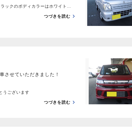
軽トラックのボディカラーはホワイト…
つづきを読む
納車させていただきました！
でとうございます
つづきを読む