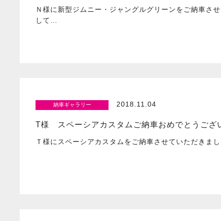
Ｎ様に新型ジムニー・ジャングルグリーンをご納車させ
して…
2018.11.04
納車ギャラリー
T様 スペーシアカスタムご納車おめでとうございま
Ｔ様にスペーシアカスタムをご納車させていただきました(