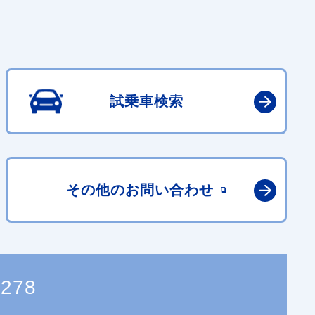
試乗車検索
その他の
お問い合わせ
0278