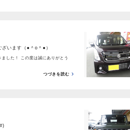
ざいます（●＾o＾●）
ました！ この度は誠にありがとう
つづきを読む
#)