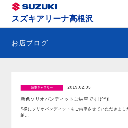
スズキアリーナ高根沢
お店ブログ
2019.02.05
納車ギャラリー
新色ソリオバンディットご納車です!(^^)!
S様にソリオバンディットをご納車させていただきまし
納…