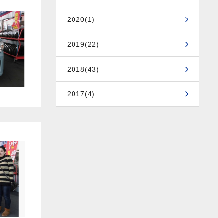
2020(1)
2019(22)
2018(43)
2017(4)