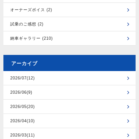
オーナーズボイス (2)
試乗のご感想 (2)
納車ギャラリー (210)
アーカイブ
2026/07(12)
2026/06(9)
2026/05(20)
2026/04(10)
2026/03(11)