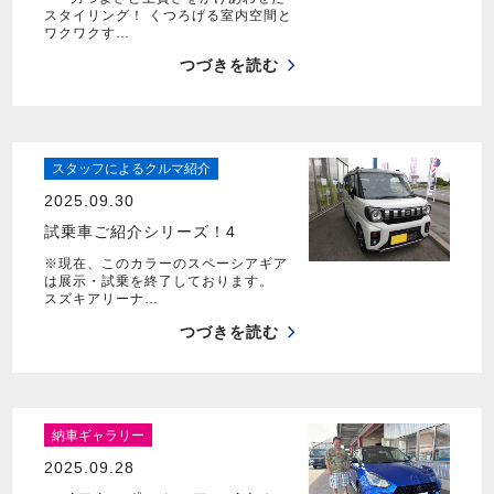
スタイリング！ くつろげる室内空間と
ワクワクす…
つづきを読む
スタッフによるクルマ紹介
2025.09.30
試乗車ご紹介シリーズ！4
※現在、このカラーのスペーシアギア
は展示・試乗を終了しております。
スズキアリーナ…
つづきを読む
納車ギャラリー
2025.09.28