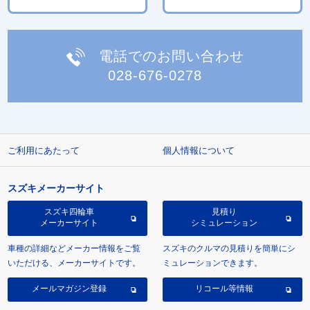
電話でのお問い合わせ
028-676-0278
ご利用にあたって
個人情報について
スズキメーカーサイト
スズキ四輪車
見積り
メーカーサイト
シミュレーション
車種の詳細などメーカー情報をご覧
スズキのクルマの見積りを簡単にシ
いただける、メーカーサイトです。
ミュレーションできます。
メールマガジン登録
リコール等情報