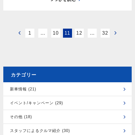
1
…
10
11
12
…
32
カテゴリー
新車情報 (21)
イベント/キャンペーン (29)
その他 (18)
スタッフによるクルマ紹介 (30)