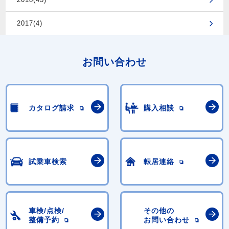
2017(4)
お問い合わせ
カタログ請求
購入相談
試乗車検索
転居連絡
車検/点検/
その他の
整備予約
お問い合わせ