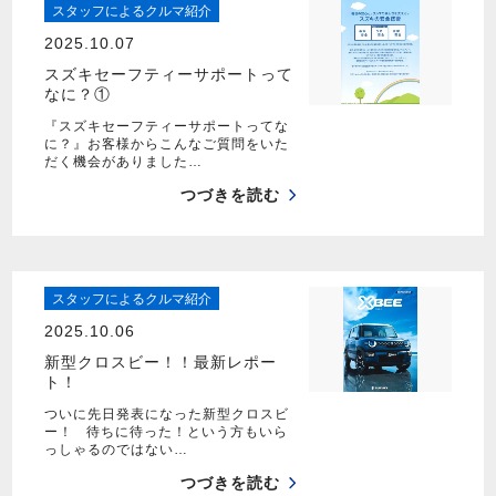
スタッフによるクルマ紹介
2025.10.07
スズキセーフティーサポートって
なに？①
『スズキセーフティーサポートってな
に？』お客様からこんなご質問をいた
だく機会がありました…
つづきを読む
スタッフによるクルマ紹介
2025.10.06
新型クロスビー！！最新レポー
ト！
ついに先日発表になった新型クロスビ
ー！ 待ちに待った！という方もいら
っしゃるのではない…
つづきを読む