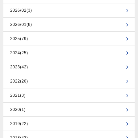
2026/02(3)
2026/01(8)
2025(79)
2024(25)
2023(42)
2022(20)
2021(3)
2020(1)
2019(22)
2018(43)