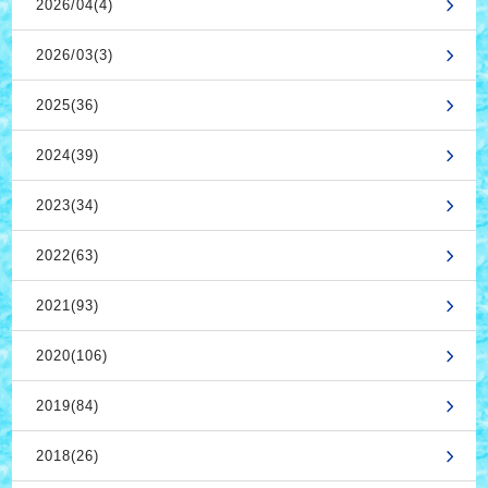
2026/04(4)
2026/03(3)
2025(36)
2024(39)
2023(34)
2022(63)
2021(93)
2020(106)
2019(84)
2018(26)