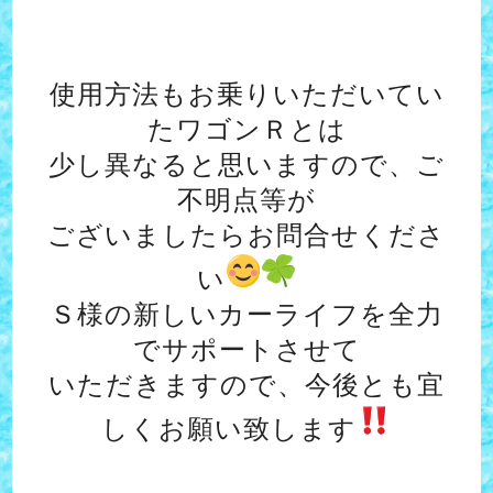
使用方法もお乗りいただいてい
たワゴンＲとは
少し異なると思いますので、ご
不明点等が
ございましたらお問合せくださ
い
Ｓ様の新しいカーライフを全力
でサポートさせて
いただきますので、今後とも宜
しくお願い致します