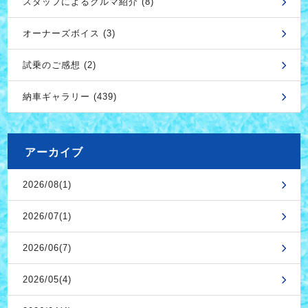
スタッフによるクルマ紹介 (8)
オーナーズボイス (3)
試乗のご感想 (2)
納車ギャラリー (439)
アーカイブ
2026/08(1)
2026/07(1)
2026/06(7)
2026/05(4)