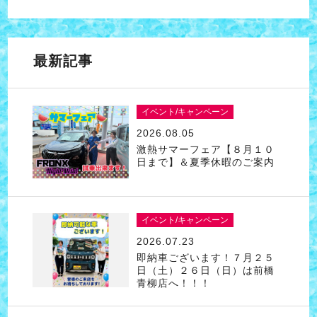
最新記事
イベント/キャンペーン
2026.08.05
激熱サマーフェア【８月１０
日まで】＆夏季休暇のご案内
イベント/キャンペーン
2026.07.23
即納車ございます！７月２５
日（土）２６日（日）は前橋
青柳店へ！！！