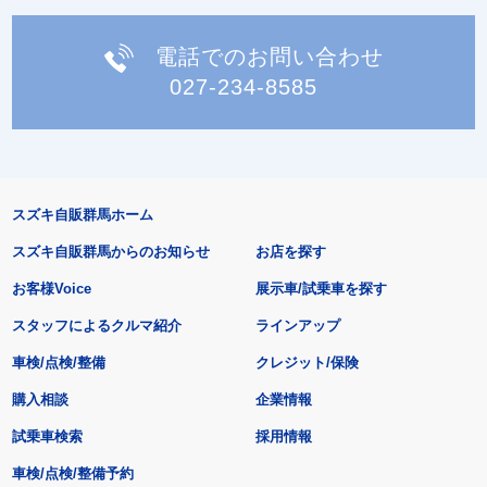
電話でのお問い合わせ
027-234-8585
スズキ自販群馬ホーム
スズキ自販群馬からのお知らせ
お店を探す
お客様Voice
展示車/試乗車を探す
スタッフによるクルマ紹介
ラインアップ
車検/点検/整備
クレジット/保険
購入相談
企業情報
試乗車検索
採用情報
車検/点検/整備予約