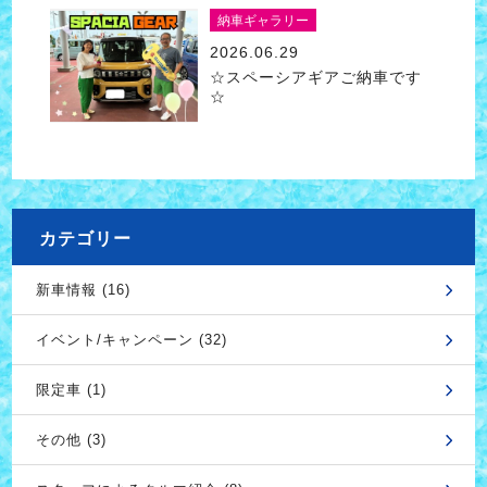
納車ギャラリー
2026.06.29
☆スペーシアギアご納車です
☆
カテゴリー
新車情報 (16)
イベント/キャンペーン (32)
限定車 (1)
その他 (3)