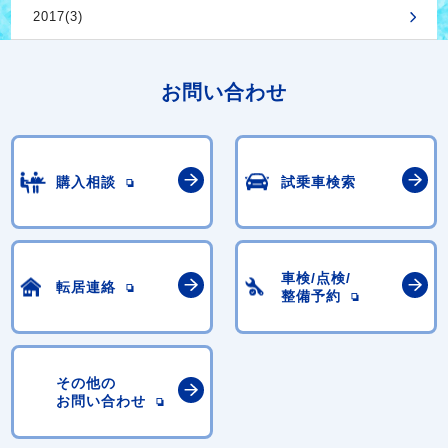
2017(3)
お問い合わせ
購入相談
試乗車検索
車検/点検/
転居連絡
整備予約
その他の
お問い合わせ