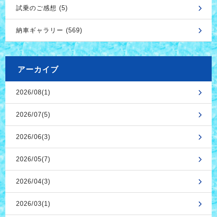
試乗のご感想 (5)
納車ギャラリー (569)
アーカイブ
2026/08(1)
2026/07(5)
2026/06(3)
2026/05(7)
2026/04(3)
2026/03(1)