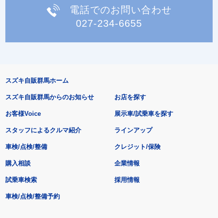
電話でのお問い合わせ
027-234-6655
スズキ自販群馬ホーム
スズキ自販群馬からのお知らせ
お店を探す
お客様Voice
展示車/試乗車を探す
スタッフによるクルマ紹介
ラインアップ
車検/点検/整備
クレジット/保険
購入相談
企業情報
試乗車検索
採用情報
車検/点検/整備予約