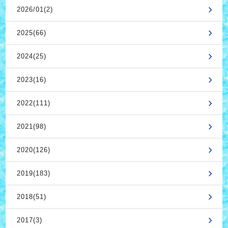
2026/01(2)
2025(66)
2024(25)
2023(16)
2022(111)
2021(98)
2020(126)
2019(183)
2018(51)
2017(3)