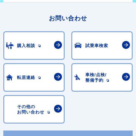
お問い合わせ
購入相談
試乗車検索
車検/点検/
転居連絡
整備予約
その他の
お問い合わせ