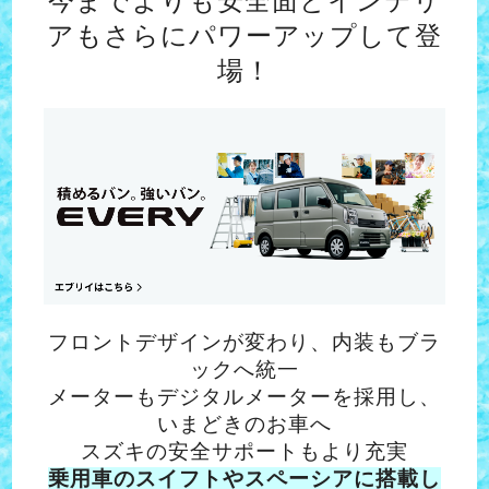
今までよりも安全面とインテリ
アもさらにパワーアップして登
場！
フロントデザインが変わり、内装もブラ
ックへ統一
メーターもデジタルメーターを採用し、
いまどきのお車へ
スズキの安全サポートもより充実
乗用車のスイフトやスペーシアに搭載し