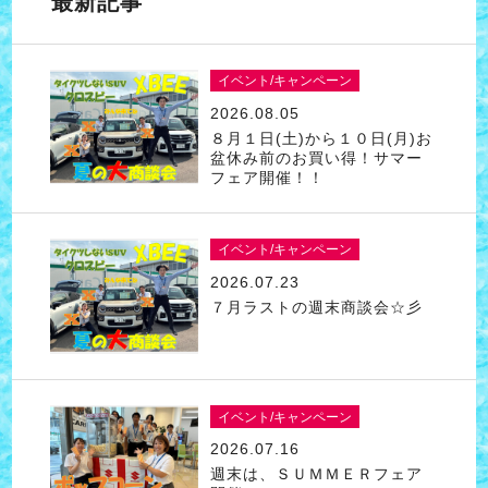
最新記事
イベント/キャンペーン
2026.08.05
８月１日(土)から１０日(月)お
盆休み前のお買い得！サマー
フェア開催！！
イベント/キャンペーン
2026.07.23
７月ラストの週末商談会☆彡
イベント/キャンペーン
2026.07.16
週末は、ＳＵＭＭＥＲフェア