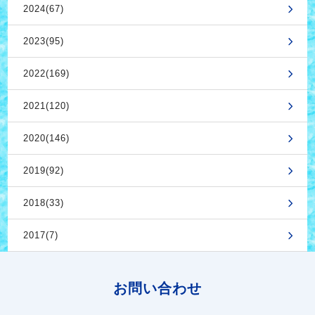
2024(67)
2023(95)
2022(169)
2021(120)
2020(146)
2019(92)
2018(33)
2017(7)
お問い合わせ