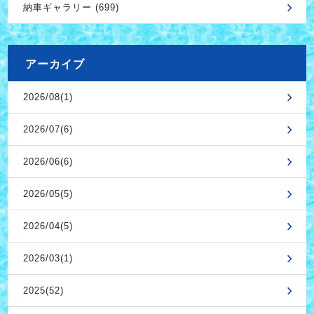
納車ギャラリー (699)
アーカイブ
2026/08(1)
2026/07(6)
2026/06(6)
2026/05(5)
2026/04(5)
2026/03(1)
2025(52)