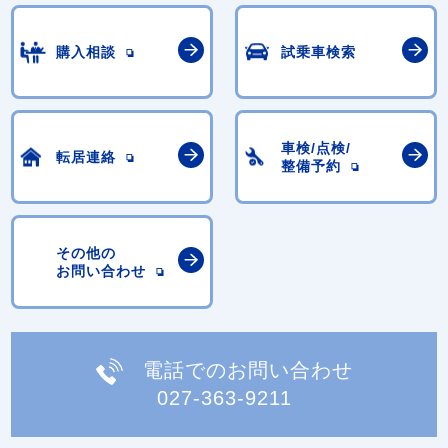
購入相談
試乗車検索
車検/点検/
転居連絡
整備予約
その他の
お問い合わせ
電話でのお問い合わせ
027-363-9211