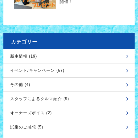
開催！
カテゴリー
新車情報 (19)
イベント/キャンペーン (67)
その他 (4)
スタッフによるクルマ紹介 (9)
オーナーズボイス (2)
試乗のご感想 (5)