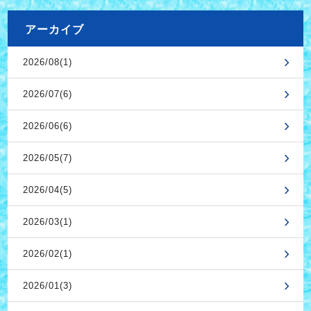
アーカイブ
2026/08(1)
2026/07(6)
2026/06(6)
2026/05(7)
2026/04(5)
2026/03(1)
2026/02(1)
2026/01(3)