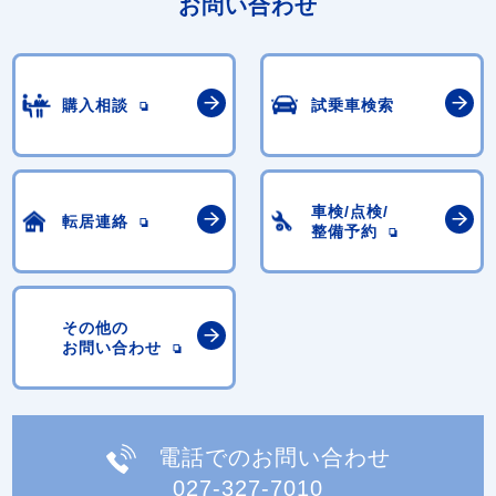
お問い合わせ
購入相談
試乗車検索
車検/点検/
転居連絡
整備予約
その他の
お問い合わせ
電話でのお問い合わせ
027-327-7010