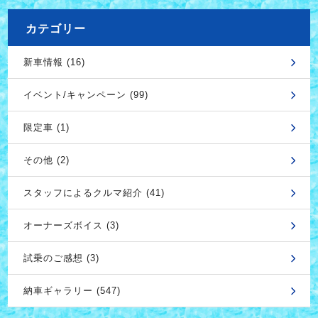
カテゴリー
新車情報 (16)
イベント/キャンペーン (99)
限定車 (1)
その他 (2)
スタッフによるクルマ紹介 (41)
オーナーズボイス (3)
試乗のご感想 (3)
納車ギャラリー (547)