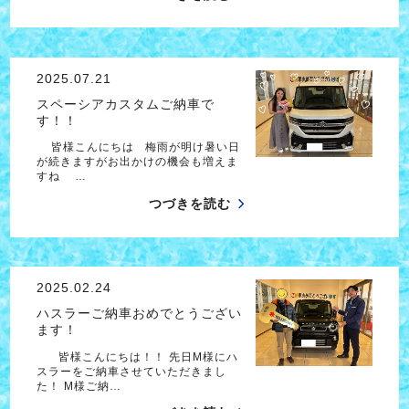
2025.07.21
スペーシアカスタムご納車で
す！！
皆様こんにちは 梅雨が明け暑い日
が続きますがお出かけの機会も増えま
すね …
つづきを読む
2025.02.24
ハスラーご納車おめでとうござい
ます！
皆様こんにちは！！ 先日M様にハ
スラーをご納車させていただきまし
た！ M様ご納…