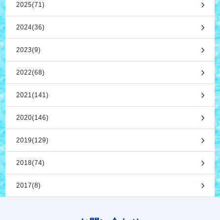
2025(71)
2024(36)
2023(9)
2022(68)
2021(141)
2020(146)
2019(129)
2018(74)
2017(8)