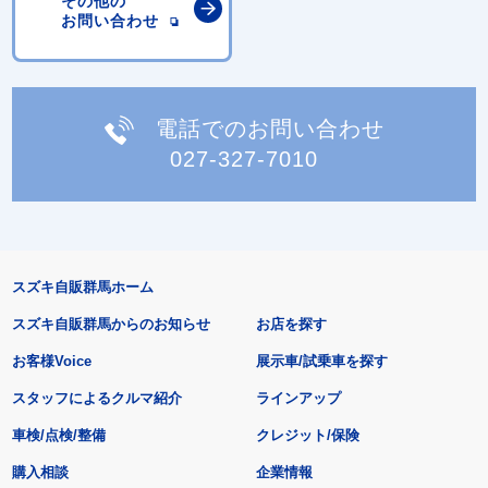
その他の
お問い合わせ
電話でのお問い合わせ
027-327-7010
スズキ自販群馬ホーム
スズキ自販群馬からのお知らせ
お店を探す
お客様Voice
展示車/試乗車を探す
スタッフによるクルマ紹介
ラインアップ
車検/点検/整備
クレジット/保険
購入相談
企業情報