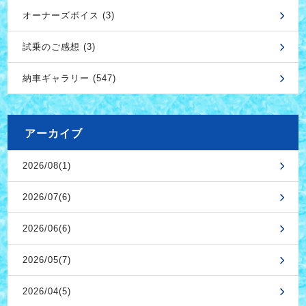
オーナーズボイス (3)
試乗のご感想 (3)
納車ギャラリー (547)
アーカイブ
2026/08(1)
2026/07(6)
2026/06(6)
2026/05(7)
2026/04(5)