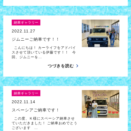
納車ギャラリー
2022.11.27
ジムニーご納車です！！
こんにちは！ カーライフをアドバイ
スさせて頂いている伊藤です！！ 今
回、ジムニーを…
つづきを読む
納車ギャラリー
2022.11.14
スペーシアご納車です！
この度、Ｋ様にスペーシア納車させ
ていただきました！ ご納車おめでとう
ございます …