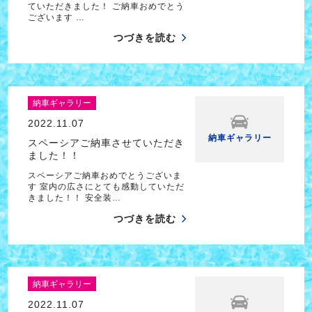
ていただきました！ ご納車おめでとう
ございます …
つづきを読む
納車ギャラリー
2022.11.07
納車ギャラリー
スペーシアご納車させていただき
ました！！
スペーシアご納車おめでとうございま
す 室内の広さにとても感動していただ
きました！！ 安全装…
つづきを読む
納車ギャラリー
2022.11.07