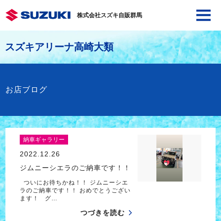
株式会社スズキ自販群馬
スズキアリーナ高崎大類
お店ブログ
納車ギャラリー
2022.12.26
ジムニーシエラのご納車です！！
ついにお待ちかね！！ ジムニーシエ
ラのご納車です！！ おめでとうござい
ます！ グ…
つづきを読む