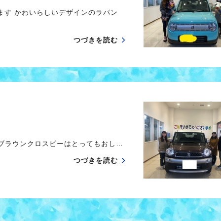
す かわいらしいデザインのラパン
つづきを読む
 ブラウンクロスビーはとってもおし…
つづきを読む