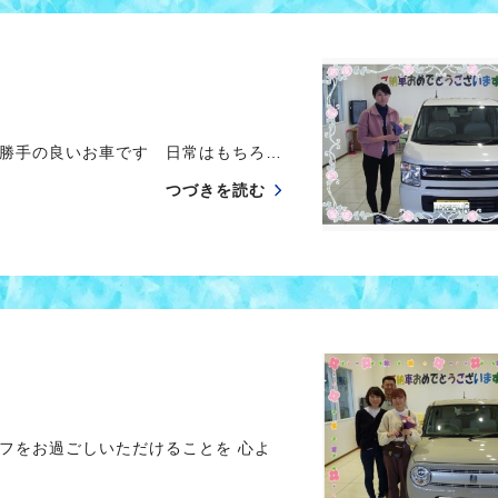
勝手の良いお車です 日常はもちろ…
つづきを読む
フをお過ごしいただけることを 心よ