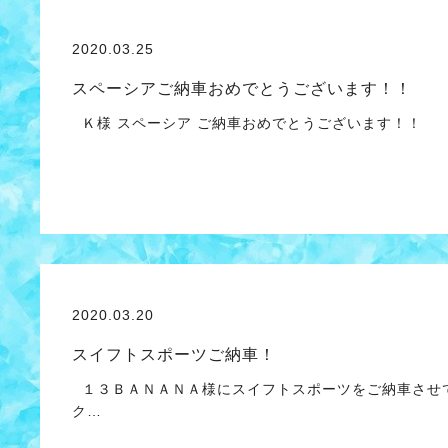
2020.03.25
スペーシアご納車おめでとうございます！！
Ｋ様 スペーシア ご納車おめでとうございます！！
2020.03.20
スイフトスポーツご納車！
１３ＢＡＮＡＮＡ様にスイフトスポーツをご納車させて
ク…