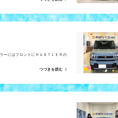
ラーにはフロントにＨＵＳＴＬＥＲの
つづきを読む