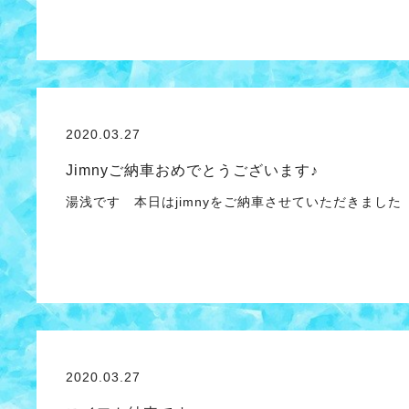
2020.03.27
Jimnyご納車おめでとうございます♪
湯浅です 本日はjimnyをご納車させていただきました
2020.03.27