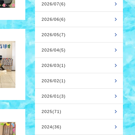
2026/07(6)
2026/06(6)
2026/05(7)
2026/04(5)
2026/03(1)
2026/02(1)
2026/01(3)
2025(71)
2024(36)