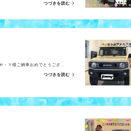
つづきを読む
 Ｈ・Ｙ様ご納車おめでとうござ…
つづきを読む