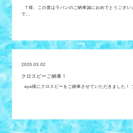
Ｔ様、この度はラパンのご納車誠におめでとうございま
で…
2020.03.02
クロスビーご納車！
aya様にクロスビーをご納車させていただきました！