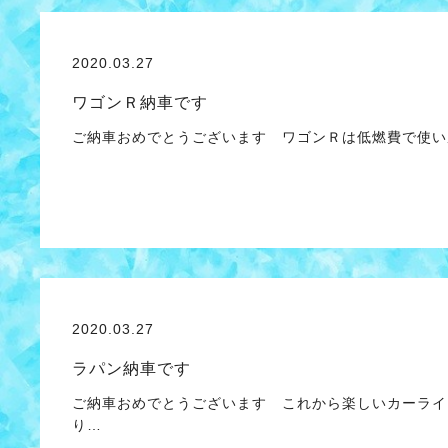
2020.03.27
ワゴンＲ納車です
ご納車おめでとうございます ワゴンＲは低燃費で使い
2020.03.27
ラパン納車です
ご納車おめでとうございます これから楽しいカーライ
り…