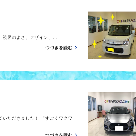
 視界のよさ、デザイン、…
つづきを読む
いただきました！ 「すごくワクワ
つづきを読む