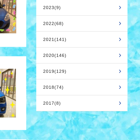
2023(9)
2022(68)
2021(141)
2020(146)
2019(129)
2018(74)
2017(8)