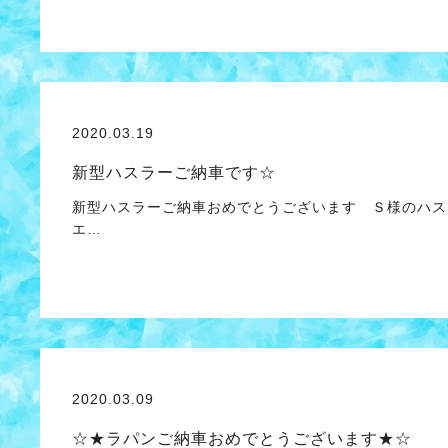
2020.03.19
新型ハスラーご納車です☆
新型ハスラーご納車おめでとうございます Ｓ様のハス
エ…
2020.03.09
☆★ラパンご納車おめでとうございます★☆