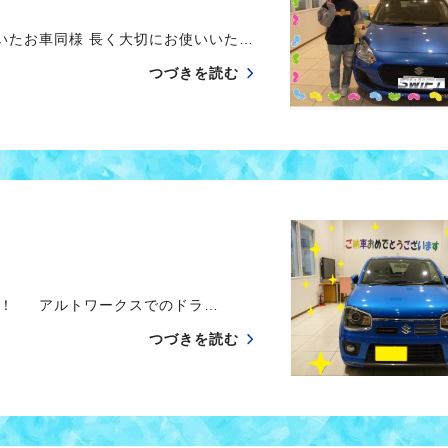
たお車同様 長く大切にお使いいた…
つづきを読む
！！ アルトワークスでのドラ…
つづきを読む