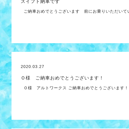
スイフト納車です
ご納車おめでとうございます 前にお乗りいただいてい
2020.03.27
Ｏ様 ご納車おめでとうございます！
Ｏ様 アルトワークス ご納車おめでとうございます