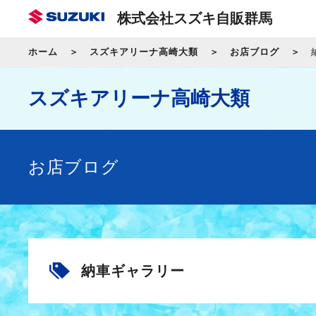
株式会社スズキ自販群馬
ホーム
スズキアリーナ高崎大類
お店ブログ
スズキアリーナ高崎大類
お店ブログ
納車ギャラリー