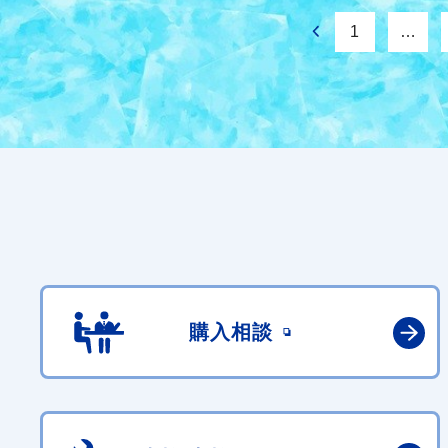
1
…
購入相談