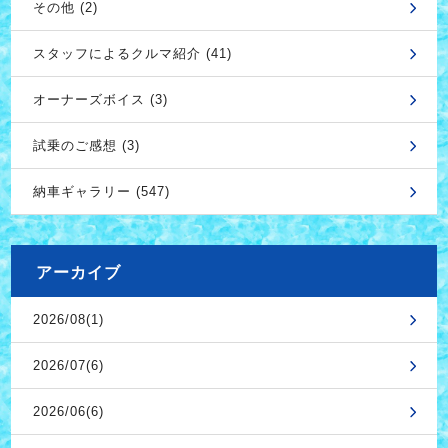
その他 (2)
スタッフによるクルマ紹介 (41)
オーナーズボイス (3)
試乗のご感想 (3)
納車ギャラリー (547)
アーカイブ
2026/08(1)
2026/07(6)
2026/06(6)