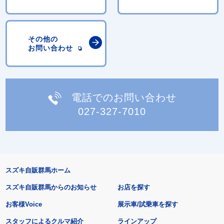
その他の
お問い合わせ
電話でのお問い合わせ
027-327-7010
スズキ自販群馬ホーム
スズキ自販群馬からのお知らせ
お店を探す
お客様Voice
展示車/試乗車を探す
スタッフによるクルマ紹介
ラインアップ