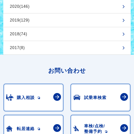
2020(146)
2019(129)
2018(74)
2017(8)
お問い合わせ
購入相談
試乗車検索
車検/点検/
転居連絡
整備予約