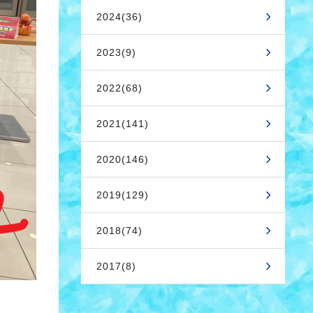
2024(36)
2023(9)
2022(68)
2021(141)
2020(146)
2019(129)
2018(74)
2017(8)