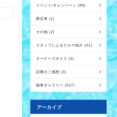
イベント/キャンペーン (99)
限定車 (1)
その他 (2)
スタッフによるクルマ紹介 (41)
オーナーズボイス (3)
試乗のご感想 (3)
納車ギャラリー (547)
アーカイブ