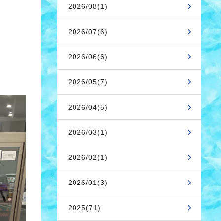
2026/08(1)
2026/07(6)
2026/06(6)
2026/05(7)
2026/04(5)
2026/03(1)
2026/02(1)
2026/01(3)
2025(71)