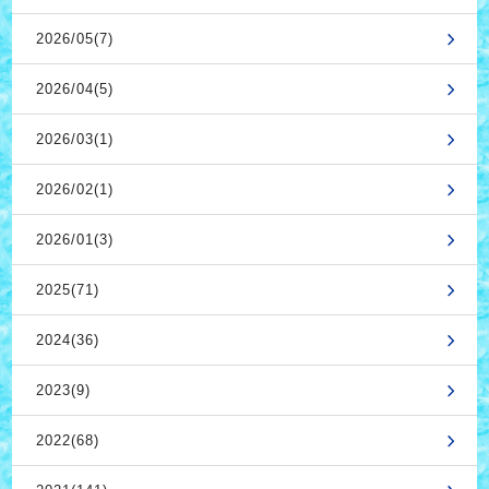
2026/05(7)
2026/04(5)
2026/03(1)
2026/02(1)
2026/01(3)
2025(71)
2024(36)
2023(9)
2022(68)