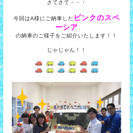
さてさて・・・
ピンクのスペ
今回はA様にご納車した
ーシア
の納車のご様子をご紹介いたします！！
じゃじゃん！！