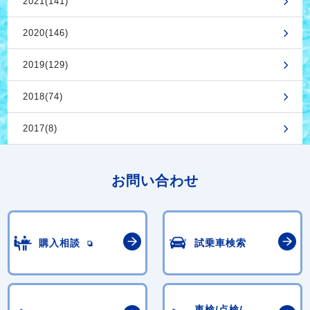
2021(141)
2020(146)
2019(129)
2018(74)
2017(8)
お問い合わせ
購入相談
試乗車検索
車検/点検/