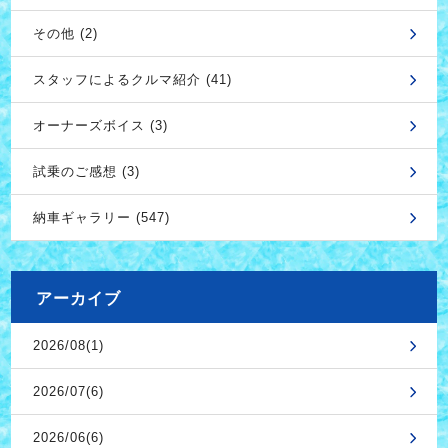
その他 (2)
スタッフによるクルマ紹介 (41)
オーナーズボイス (3)
試乗のご感想 (3)
納車ギャラリー (547)
アーカイブ
2026/08(1)
2026/07(6)
2026/06(6)