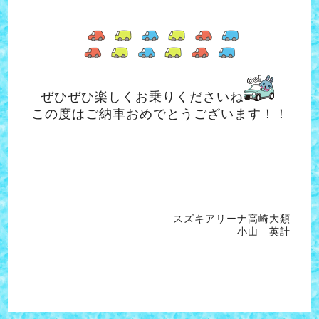
ぜひぜひ楽しくお乗りくださいね
この度はご納車おめでとうございます！！
スズキアリーナ高崎大類
小山 英計