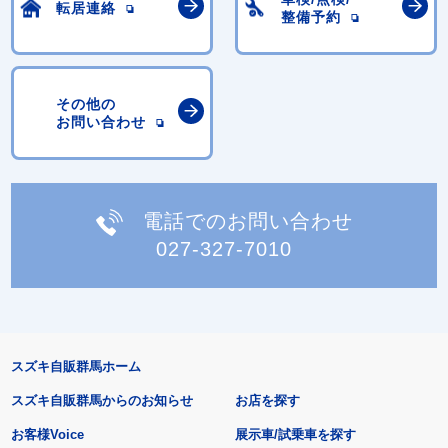
転居連絡
整備予約
その他の
お問い合わせ
電話でのお問い合わせ
027-327-7010
スズキ自販群馬ホーム
スズキ自販群馬からのお知らせ
お店を探す
お客様Voice
展示車/試乗車を探す