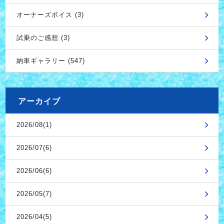
オーナーズボイス (3)
試乗のご感想 (3)
納車ギャラリー (547)
アーカイブ
2026/08(1)
2026/07(6)
2026/06(6)
2026/05(7)
2026/04(5)