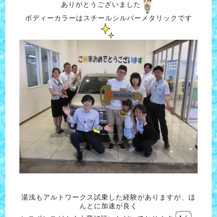
ありがとうございました
ボディーカラーはスチールシルバーメタリックです
湯浅もアルトワークス試乗した経験がありますが、ほ
んとに加速が良く