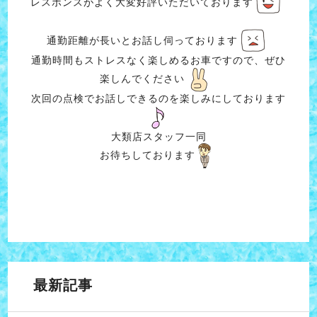
レスポンスがよく大変好評いただいております
通勤距離が長いとお話し伺っております
通勤時間もストレスなく楽しめるお車ですので、ぜひ
楽しんでください
次回の点検でお話しできるのを楽しみにしております
大類店スタッフ一同
お待ちしております
最新記事