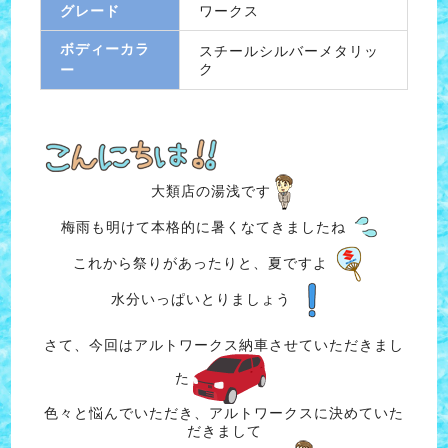
グレード
ワークス
ボディーカラ
スチールシルバーメタリッ
ク
ー
大類店の湯浅です
梅雨も明けて本格的に暑くなてきましたね
これから祭りがあったりと、夏ですよ
水分いっぱいとりましょう
さて、今回はアルトワークス納車させていただきまし
た
色々と悩んでいただき、アルトワークスに決めていた
だきまして