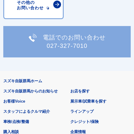
その他の
お問い合わせ
電話でのお問い合わせ
027-327-7010
スズキ自販群馬ホーム
スズキ自販群馬からのお知らせ
お店を探す
お客様Voice
展示車/試乗車を探す
スタッフによるクルマ紹介
ラインアップ
車検/点検/整備
クレジット/保険
購入相談
企業情報