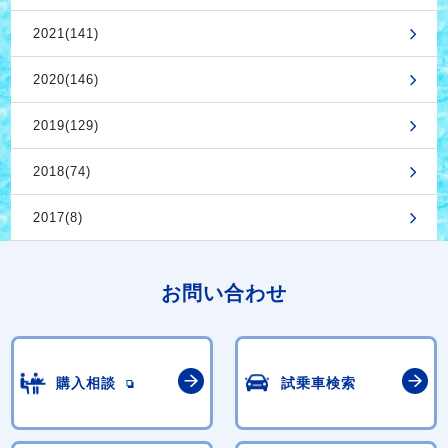
2021(141)
2020(146)
2019(129)
2018(74)
2017(8)
お問い合わせ
購入相談
試乗車検索