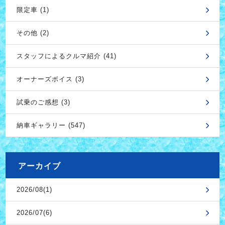
限定車 (1)
その他 (2)
スタッフによるクルマ紹介 (41)
オーナーズボイス (3)
試乗のご感想 (3)
納車ギャラリー (547)
アーカイブ
2026/08(1)
2026/07(6)