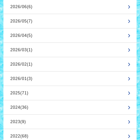
2026/06(6)
2026/05(7)
2026/04(5)
2026/03(1)
2026/02(1)
2026/01(3)
2025(71)
2024(36)
2023(9)
2022(68)