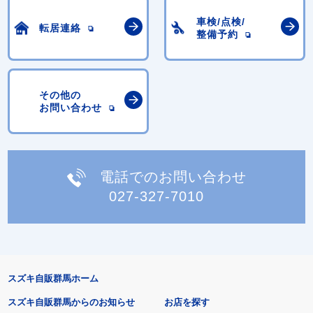
車検/点検/
転居連絡
整備予約
その他の
お問い合わせ
電話でのお問い合わせ
027-327-7010
スズキ自販群馬ホーム
スズキ自販群馬からのお知らせ
お店を探す