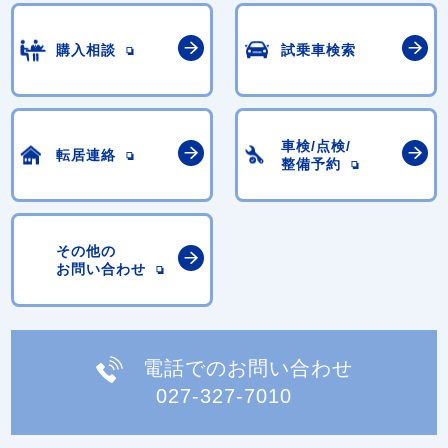
購入相談
試乗車検索
車検/点検/
転居連絡
整備予約
その他の
お問い合わせ
電話でのお問い合わせ
027-327-7010