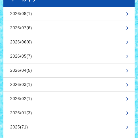
2026/08(1)
2026/07(6)
2026/06(6)
2026/05(7)
2026/04(5)
2026/03(1)
2026/02(1)
2026/01(3)
2025(71)