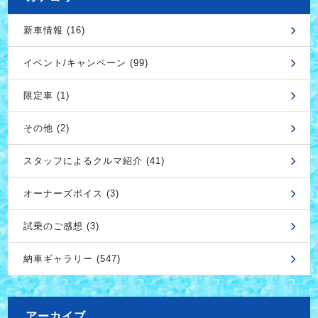
新車情報 (16)
イベント/キャンペーン (99)
限定車 (1)
その他 (2)
スタッフによるクルマ紹介 (41)
オーナーズボイス (3)
試乗のご感想 (3)
納車ギャラリー (547)
アーカイブ