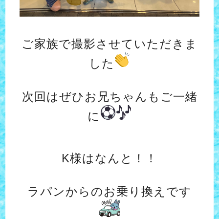
ご家族で撮影させていただきま
した
次回はぜひお兄ちゃんもご一緒
に
K様はなんと！！
ラパンからのお乗り換えです