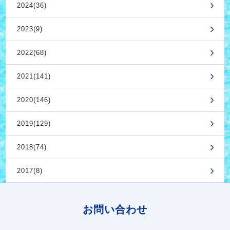
2024(36)
2023(9)
2022(68)
2021(141)
2020(146)
2019(129)
2018(74)
2017(8)
お問い合わせ