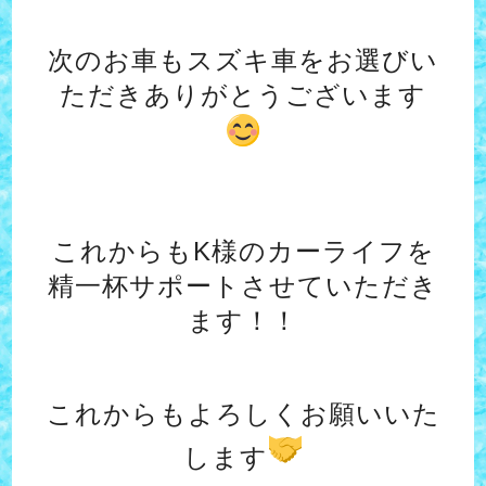
次のお車もスズキ車をお選びい
ただきありがとうございます
これからもK様のカーライフを
精一杯サポートさせていただき
ます！！
これからもよろしくお願いいた
します