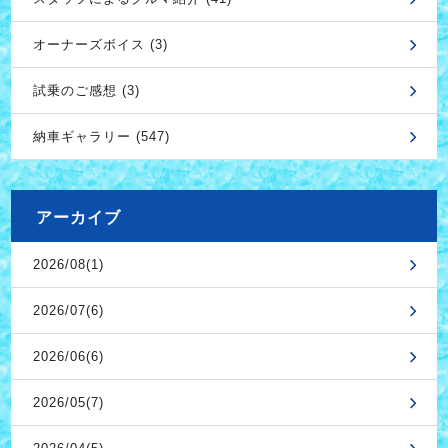
オーナーズボイス (3)
試乗のご感想 (3)
納車ギャラリー (547)
アーカイブ
2026/08(1)
2026/07(6)
2026/06(6)
2026/05(7)