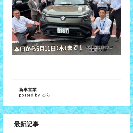
新車営業
posted by ゆら
最新記事