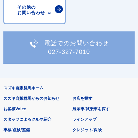
その他の
お問い合わせ
電話でのお問い合わせ
027-327-7010
スズキ自販群馬ホーム
スズキ自販群馬からのお知らせ
お店を探す
お客様Voice
展示車/試乗車を探す
スタッフによるクルマ紹介
ラインアップ
車検/点検/整備
クレジット/保険