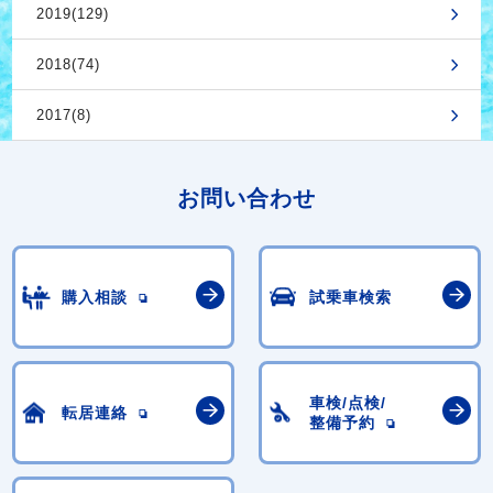
2019(129)
2018(74)
2017(8)
お問い合わせ
購入相談
試乗車検索
車検/点検/
転居連絡
整備予約