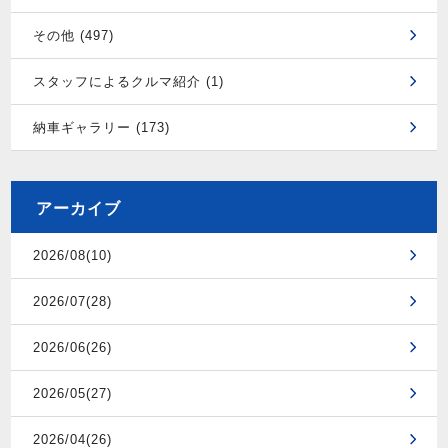
その他 (497)
スタッフによるクルマ紹介 (1)
納車ギャラリー (173)
アーカイブ
2026/08(10)
2026/07(28)
2026/06(26)
2026/05(27)
2026/04(26)