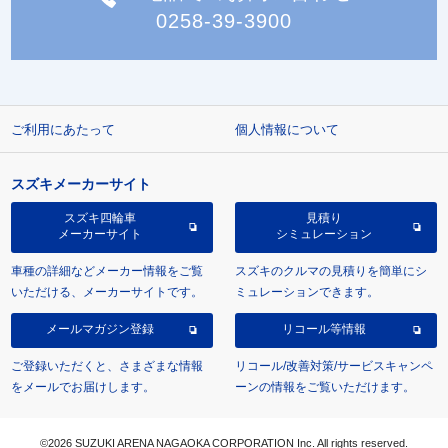
0258-39-3900
ご利用にあたって
個人情報について
スズキメーカーサイト
スズキ四輪車
見積り
メーカーサイト
シミュレーション
車種の詳細などメーカー情報をご覧
スズキのクルマの見積りを簡単にシ
いただける、メーカーサイトです。
ミュレーションできます。
メールマガジン登録
リコール等情報
ご登録いただくと、さまざまな情報
リコール/改善対策/サービスキャンペ
をメールでお届けします。
ーンの情報をご覧いただけます。
©2026 SUZUKI ARENA NAGAOKA CORPORATION Inc. All rights reserved.