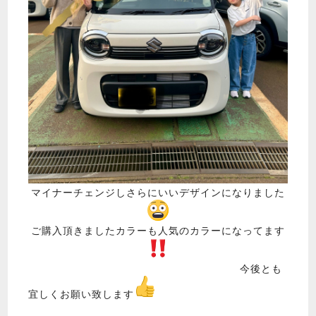
マイナーチェンジしさらにいいデザインになりました
ご購入頂きましたカラーも人気のカラーになってます
今後とも
宜しくお願い致します