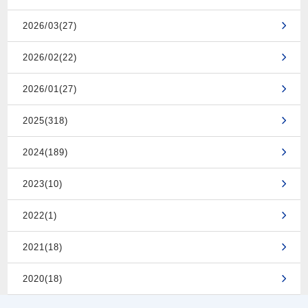
2026/03(27)
2026/02(22)
2026/01(27)
2025(318)
2024(189)
2023(10)
2022(1)
2021(18)
2020(18)