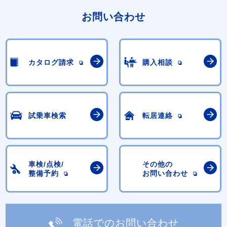
お問い合わせ
カタログ請求
購入相談
試乗車検索
転居連絡
車検/点検/
その他の
整備予約
お問い合わせ
電話でのお問い合わせ