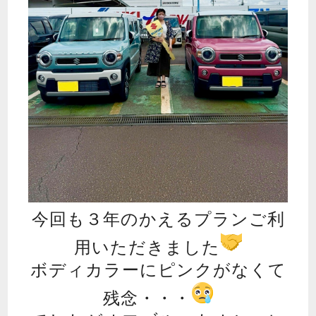
今回も３年のかえるプランご利
用いただきました
ボディカラーにピンクがなくて
残念・・・