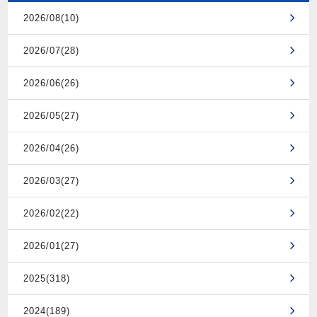
2026/08(10)
2026/07(28)
2026/06(26)
2026/05(27)
2026/04(26)
2026/03(27)
2026/02(22)
2026/01(27)
2025(318)
2024(189)