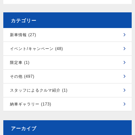
カテゴリー
新車情報 (27)
イベント/キャンペーン (48)
限定車 (1)
その他 (497)
スタッフによるクルマ紹介 (1)
納車ギャラリー (173)
アーカイブ