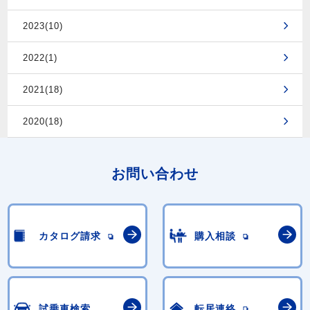
2023(10)
2022(1)
2021(18)
2020(18)
お問い合わせ
カタログ請求
購入相談
試乗車検索
転居連絡