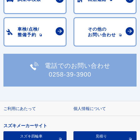
車検/点検/
その他の
整備予約
お問い合わせ
電話でのお問い合わせ
0258-39-3900
ご利用にあたって
個人情報について
スズキメーカーサイト
スズキ四輪車
見積り