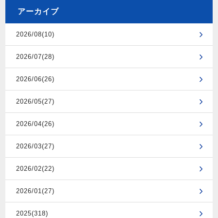
アーカイブ
2026/08(10)
2026/07(28)
2026/06(26)
2026/05(27)
2026/04(26)
2026/03(27)
2026/02(22)
2026/01(27)
2025(318)