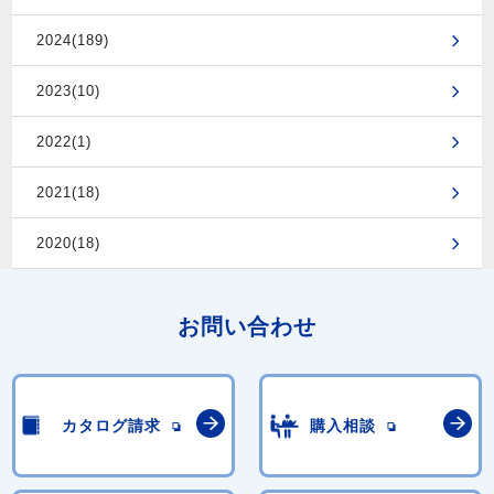
2024(189)
2023(10)
2022(1)
2021(18)
2020(18)
お問い合わせ
カタログ請求
購入相談