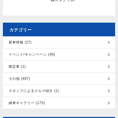
カテゴリー
新車情報 (27)
イベント/キャンペーン (48)
限定車 (1)
その他 (497)
スタッフによるクルマ紹介 (1)
納車ギャラリー (173)