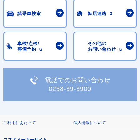
試乗車検索
転居連絡
車検/点検/
その他の
整備予約
お問い合わせ
電話でのお問い合わせ
0258-39-3900
ご利用にあたって
個人情報について
スズキメーカーサイト