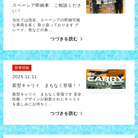
スペーシア即納車 ご相談くださ
い！
当社では現在、スペーシアの即納可能
な車両を多く 取り扱っております グ
レード、色などの条…
つづきを読む
新車情報
2025.11.11
新型キャリイ まもなく登場！！
新型キャリイ まもなく登場です 安全
性能・デザインが刷新されたキャリイ
を楽しみにお待ちく…
つづきを読む