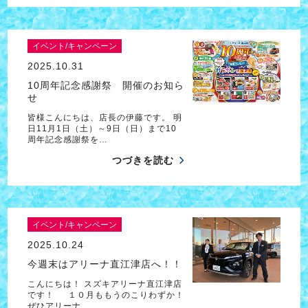
イベント/キャンペーン
2025.10.31
10周年記念感謝祭 開催のお知ら
せ
皆様こんにちは、店長の伊藤です。 明
日11月1日（土）～9日（日）まで10
周年記念感謝祭を…
つづきを読む
イベント/キャンペーン
2025.10.24
今週末はアリーナ直江津店へ！！
こんにちは！ スズキアリーナ直江津店
です！ １０月ももうのこりわずか！
ぜひアリーナ…