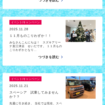
つづきを読む
イベント/キャンペーン
2025.11.28
１１月ものこりわずか！！
みなさんこんにちは！ スズキアリー
ナ直江津店 せいだです。 １１月もの
こりわずかとなり…
つづきを読む
イベント/キャンペーン
2025.11.21
スペーシア 試乗してみません
か？？
先週に引き続き、 当社では現在、スペ