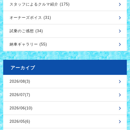
スタッフによるクルマ紹介 (175)
オーナーズボイス (31)
試乗のご感想 (34)
納車ギャラリー (55)
アーカイブ
2026/08(3)
2026/07(7)
2026/06(10)
2026/05(6)