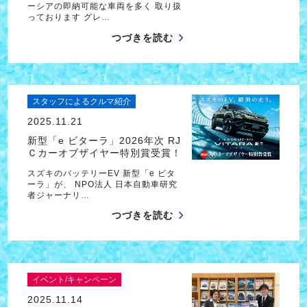
ーシアの即納可能な車両を多く 取り扱
っております グレ…
つづきを読む
スタッフによるクルマ紹介
2025.11.21
新型「e ビターラ」2026年次 RJ
Ｃカーオブザイヤー特別賞受賞！
スズキのバッテリーEV 新型「e ビタ
ーラ」が、 NPO法人 日本自動車研究
者ジャーナリ…
つづきを読む
イベント/キャンペーン
2025.11.14