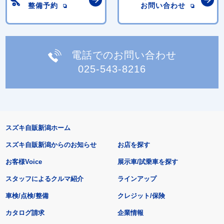
整備予約
お問い合わせ
電話でのお問い合わせ
025-543-8216
スズキ自販新潟ホーム
スズキ自販新潟からのお知らせ
お店を探す
お客様Voice
展示車/試乗車を探す
スタッフによるクルマ紹介
ラインアップ
車検/点検/整備
クレジット/保険
カタログ請求
企業情報