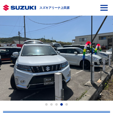
スズキアリーナ上田原