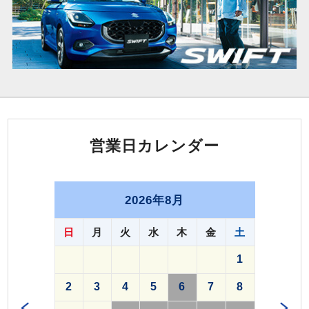
営業日カレンダー
2026年8月
日
月
火
水
木
金
土
1
2
3
4
5
6
7
8