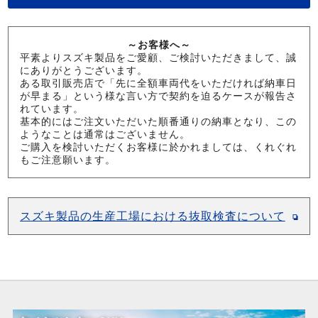
～お客様へ～
平素よりスズキ製品をご愛顧、ご検討いただきまして、誠
にありがとうございます。
ある取引販売店で「先に全額車両代をいただければ納車日
が早まる」という様な言い方で契約を迫るケースが報告さ
れています。
基本的にはご注文いただいた順番通りの納車となり、この
ようなことは通常はございません。
ご購入を検討いただくお客様に於かれましては、くれぐれ
もご注意願います。
スズキ製品の生産工場における抜取検査について