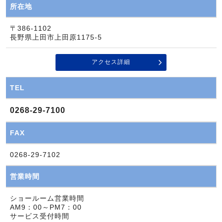
所在地
〒386-1102
長野県上田市上田原1175-5
アクセス詳細
TEL
0268-29-7100
FAX
0268-29-7102
営業時間
ショールーム営業時間
AM9：00～PM7：00
サービス受付時間