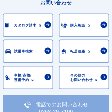
お問い合わせ
カタログ請求
購入相談
試乗車検索
転居連絡
車検/点検/
その他の
整備予約
お問い合わせ
電話でのお問い合わせ
0268-29-7100