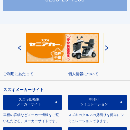
ご利用にあたって
個人情報について
スズキメーカーサイト
スズキ四輪車
見積り
メーカーサイト
シミュレーション
車種の詳細などメーカー情報をご覧
スズキのクルマの見積りを簡単にシ
いただける、メーカーサイトです。
ミュレーションできます。