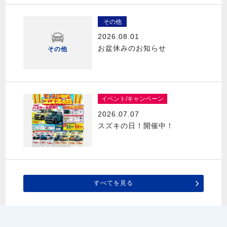
その他
2026.08.01
お盆休みのお知らせ
その他
イベント/キャンペーン
2026.07.07
スズキの日！開催中！
すべてを見る