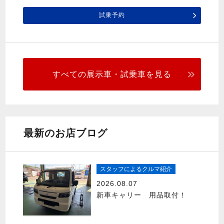
試乗予約
すべての展示車・試乗車を見る
最新のお店ブログ
スタッフによるクルマ紹介
2026.08.07
新車キャリー 用品取付！