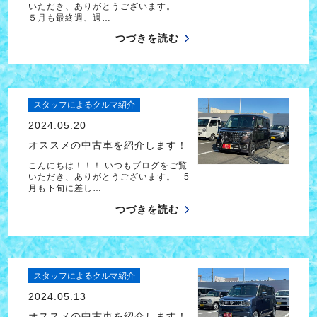
いただき、ありがとうございます。
５月も最終週、週…
つづきを読む
スタッフによるクルマ紹介
2024.05.20
オススメの中古車を紹介します！
こんにちは！！！ いつもブログをご覧
いただき、ありがとうございます。 5
月も下旬に差し…
つづきを読む
スタッフによるクルマ紹介
2024.05.13
オススメの中古車を紹介します！