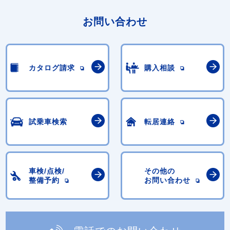
お問い合わせ
カタログ請求
購入相談
試乗車検索
転居連絡
車検/点検/
その他の
整備予約
お問い合わせ