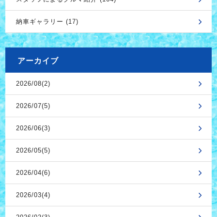
納車ギャラリー (17)
アーカイブ
2026/08(2)
2026/07(5)
2026/06(3)
2026/05(5)
2026/04(6)
2026/03(4)