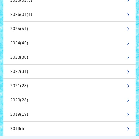
2026/02(3)
2026/01(4)
2025(51)
2024(45)
2023(30)
2022(34)
2021(28)
2020(28)
2019(19)
2018(5)