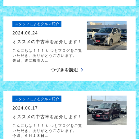
スタッフによるクルマ紹介
2024.06.24
オススメの中古車を紹介します！
こんにちは！！！ いつもブログをご覧
いただき、ありがとうございます。
先日、遂に梅雨入…
つづきを読む
スタッフによるクルマ紹介
2024.06.17
オススメの中古車を紹介します！
こんにちは！！！ いつもブログをご覧
いただき、ありがとうございます。
今週、６月１８日…