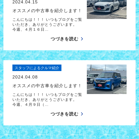
2024.04.15
オススメの中古車を紹介します！
こんにちは！！！ いつもブログをご覧
いただき、ありがとうございます。
今週、４月１６日…
つづきを読む
スタッフによるクルマ紹介
2024.04.08
オススメの中古車を紹介します！
こんにちは！！！ いつもブログをご覧
いただき、ありがとうございます。
今週、４月９日（…
つづきを読む