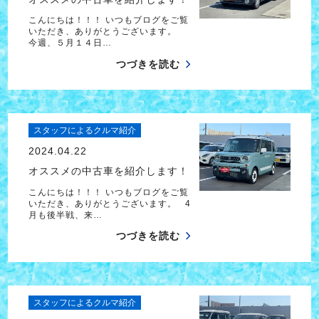
こんにちは！！！ いつもブログをご覧
いただき、ありがとうございます。
今週、５月１４日…
つづきを読む
スタッフによるクルマ紹介
2024.04.22
オススメの中古車を紹介します！
こんにちは！！！ いつもブログをご覧
いただき、ありがとうございます。 4
月も後半戦、来…
つづきを読む
スタッフによるクルマ紹介