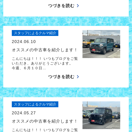
つづきを読む
スタッフによるクルマ紹介
2024.06.10
オススメの中古車を紹介します！
こんにちは！！！ いつもブログをご覧
いただき、ありがとうございます。
今週、６月１０日…
つづきを読む
スタッフによるクルマ紹介
2024.05.27
オススメの中古車を紹介します！
こんにちは！！！ いつもブログをご覧