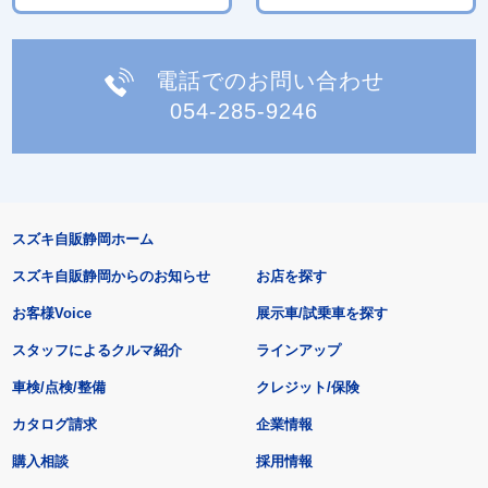
電話でのお問い合わせ
054-285-9246
スズキ自販静岡ホーム
スズキ自販静岡からのお知らせ
お店を探す
お客様Voice
展示車/試乗車を探す
スタッフによるクルマ紹介
ラインアップ
車検/点検/整備
クレジット/保険
カタログ請求
企業情報
購入相談
採用情報