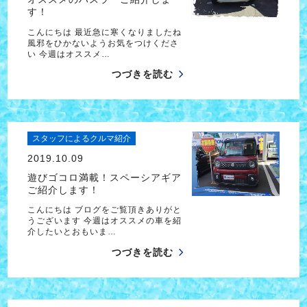
す！
こんにちは 最近急に寒くなりましたね
風邪をひかないようお気をつけくださ
い 今週はオススメ…
つづきを読む
スタッフによるクルマ紹介
2019.10.09
遊びゴコロ満載！スペーシアギア
ご紹介します！
こんにちは ブログをご覧頂きありがと
うございます 今週はオススメの車を紹
介したいとおもいま…
つづきを読む