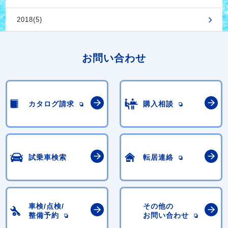
2018(5)
お問い合わせ
カタログ請求
購入相談
試乗車検索
転居連絡
車検/点検/
その他の
整備予約
お問い合わせ