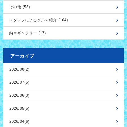
その他 (58)
スタッフによるクルマ紹介 (164)
納車ギャラリー (17)
アーカイブ
2026/08(2)
2026/07(5)
2026/06(3)
2026/05(5)
2026/04(6)