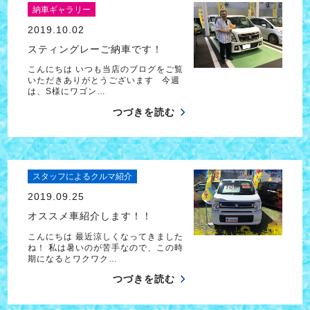
納車ギャラリー
2019.10.02
スティングレーご納車です！
こんにちは いつも当店のブログをご覧
いただきありがとうございます 今週
は、S様にワゴン…
つづきを読む
スタッフによるクルマ紹介
2019.09.25
オススメ車紹介します！！
こんにちは 最近涼しくなってきました
ね！ 私は暑いのが苦手なので、この時
期になるとワクワク…
つづきを読む