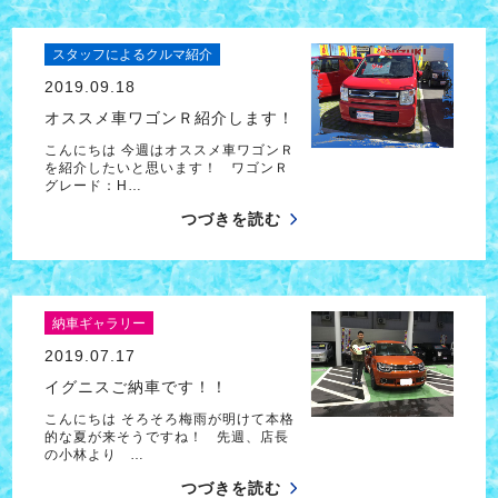
スタッフによるクルマ紹介
2019.09.18
オススメ車ワゴンＲ紹介します！
こんにちは 今週はオススメ車ワゴンＲ
を紹介したいと思います！ ワゴンＲ
グレード：H…
つづきを読む
納車ギャラリー
2019.07.17
イグニスご納車です！！
こんにちは そろそろ梅雨が明けて本格
的な夏が来そうですね！ 先週、店長
の小林より …
つづきを読む