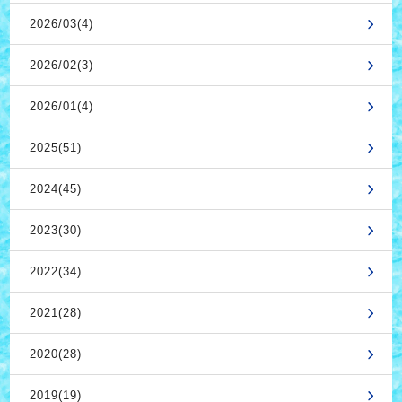
2026/03(4)
2026/02(3)
2026/01(4)
2025(51)
2024(45)
2023(30)
2022(34)
2021(28)
2020(28)
2019(19)