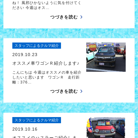
ね！ 風邪ひかないように気を付けてく
ださい 今週はオス…
つづきを読む
スタッフによるクルマ紹介
2019.10.23
オススメ車ワゴンＲ紹介します♪
こんにちは 今週はオススメの車を紹介
したいと思います ワゴンＲ 走行距
離：376…
つづきを読む
スタッフによるクルマ紹介
2019.10.16
オススメのハスラーご紹介しま