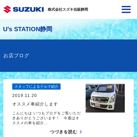
株式会社スズキ自販静岡
U’s STATION静岡
お店ブログ
スタッフによるクルマ紹介
2019.11.20
オススメ車紹介します
こんにちは いつもブログをご覧いただ
きありがとうございます！ 今週はオ
ススメの車を紹介…
つづきを読む