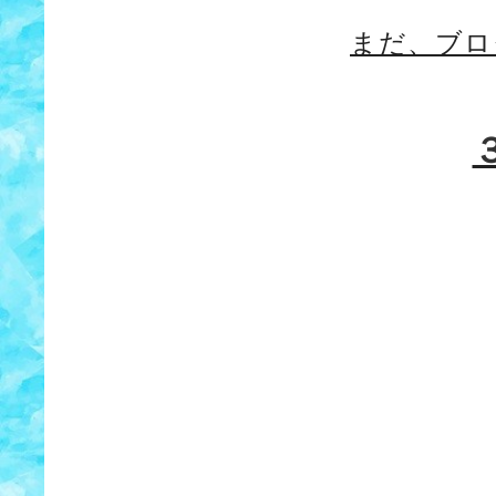
まだ、ブロ