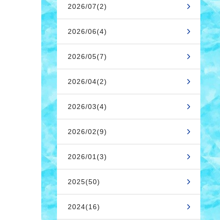
2026/07(2)
2026/06(4)
2026/05(7)
2026/04(2)
2026/03(4)
2026/02(9)
2026/01(3)
2025(50)
2024(16)