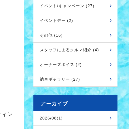
イベント/キャンペーン (27)
イベントデー (2)
その他 (16)
スタッフによるクルマ紹介 (4)
オーナーズボイス (2)
納車ギャラリー (27)
アーカイブ
ティン
2026/08(1)