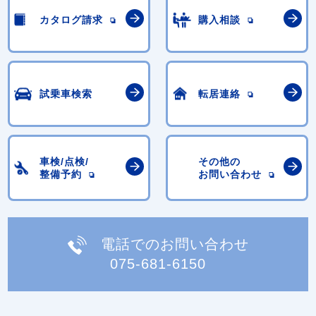
カタログ請求
購入相談
試乗車検索
転居連絡
車検/点検/
その他の
整備予約
お問い合わせ
電話でのお問い合わせ
075-681-6150