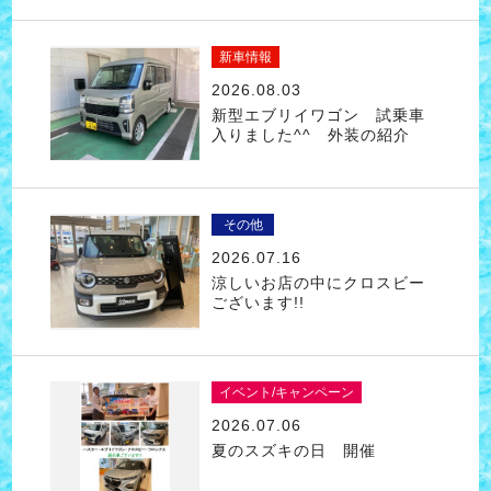
新車情報
2026.08.03
新型エブリイワゴン 試乗車
入りました^^ 外装の紹介
その他
2026.07.16
涼しいお店の中にクロスビー
ございます!!
イベント/キャンペーン
2026.07.06
夏のスズキの日 開催