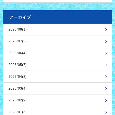
アーカイブ
2026/08(1)
2026/07(2)
2026/06(4)
2026/05(7)
2026/04(2)
2026/03(4)
2026/02(9)
2026/01(3)