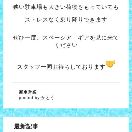
狭い駐車場も大きい荷物をもっていても
ストレスなく乗り降りできます
ぜひ一度、スペーシア ギアを見に来て
ください
スタッフ一同お待ちしております
新車営業
posted by かとう
最新記事