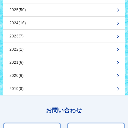
2025(50)
2024(16)
2023(7)
2022(1)
2021(6)
2020(6)
2019(8)
お問い合わせ