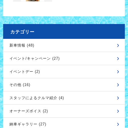
カテゴリー
新車情報 (48)
イベント/キャンペーン (27)
イベントデー (2)
その他 (16)
スタッフによるクルマ紹介 (4)
オーナーズボイス (2)
納車ギャラリー (27)