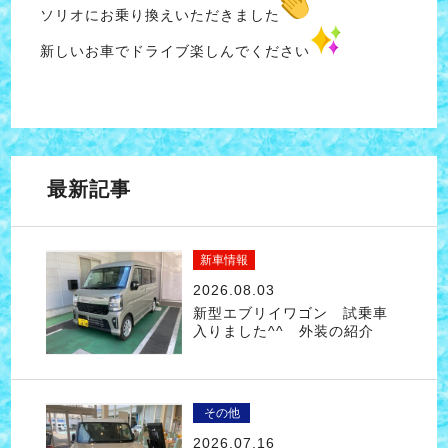
ソリオにお乗り換えいただきました
新しいお車でドライブ楽しんでください
最新記事
新車情報
2026.08.03
新型エブリイワゴン 試乗車
入りました^^ 外装の紹介
その他
2026.07.16