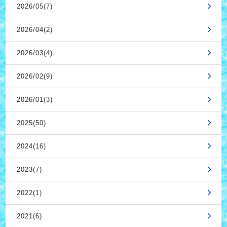
2026/05(7)
2026/04(2)
2026/03(4)
2026/02(9)
2026/01(3)
2025(50)
2024(16)
2023(7)
2022(1)
2021(6)