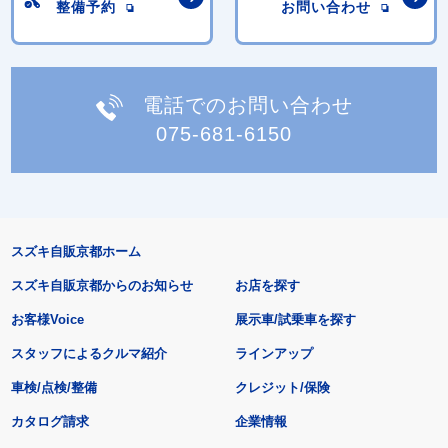
整備予約
お問い合わせ
電話でのお問い合わせ
075-681-6150
スズキ自販京都ホーム
スズキ自販京都からのお知らせ
お店を探す
お客様Voice
展示車/試乗車を探す
スタッフによるクルマ紹介
ラインアップ
車検/点検/整備
クレジット/保険
カタログ請求
企業情報