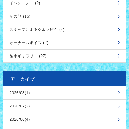
イベントデー (2)
その他 (16)
スタッフによるクルマ紹介 (4)
オーナーズボイス (2)
納車ギャラリー (27)
アーカイブ
2026/08(1)
2026/07(2)
2026/06(4)