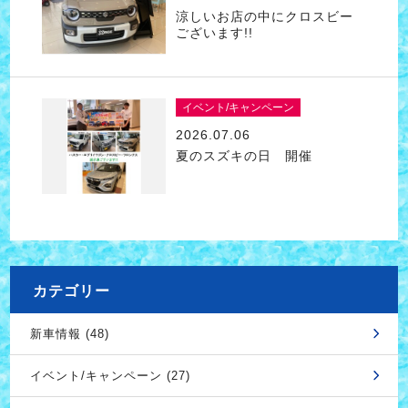
涼しいお店の中にクロスビー
ございます!!
イベント/キャンペーン
2026.07.06
夏のスズキの日 開催
カテゴリー
新車情報 (48)
イベント/キャンペーン (27)