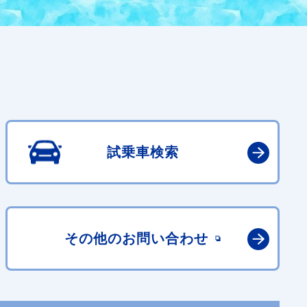
試乗車検索
その他の
お問い合わせ