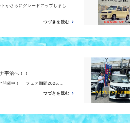
ルトがさらにグレードアップしまし
つづきを読む
ナ宇治へ！！
催中！！ フェア期間2025.…
つづきを読む