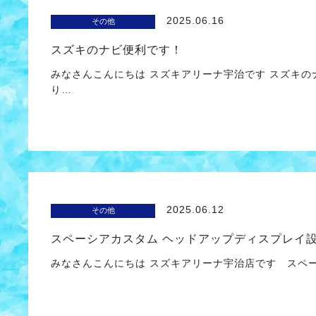
2025.06.16
その他
スズキのナビ便利です！
みなさんこんにちは スズキアリーナ宇治です スズキ
り…
2025.06.12
その他
スペーシアカスタム ヘッドアップディスプレイ設
みなさんこんにちは スズキアリーナ宇治店です スペー