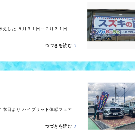
伝えした ５月３１日～７月３１日
つづきを読む
 本日より ハイブリッド体感フェア
つづきを読む