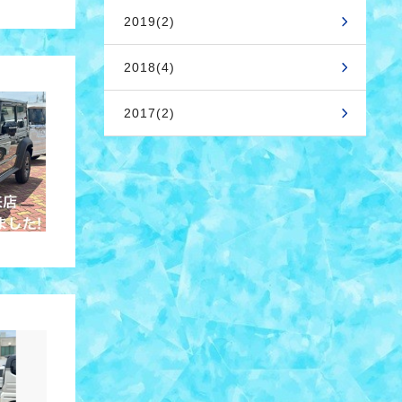
2019(2)
2018(4)
2017(2)