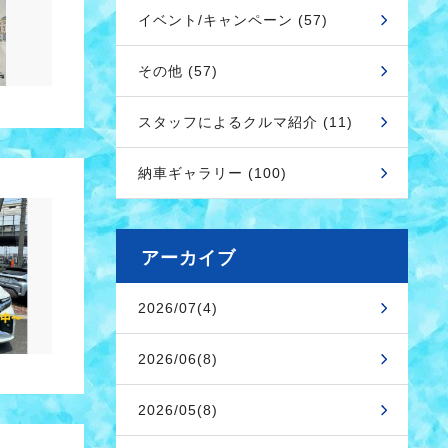
イベント/キャンペーン (57)
その他 (57)
スタッフによるクルマ紹介 (11)
納車ギャラリー (100)
アーカイブ
2026/07(4)
2026/06(8)
2026/05(8)