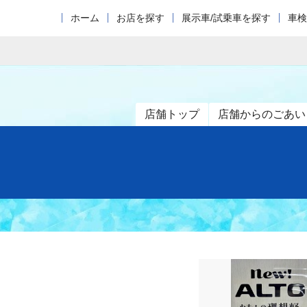
ホーム
お店を探す
展示車/試乗車を探す
車検
店舗トップ
店舗からのごあい