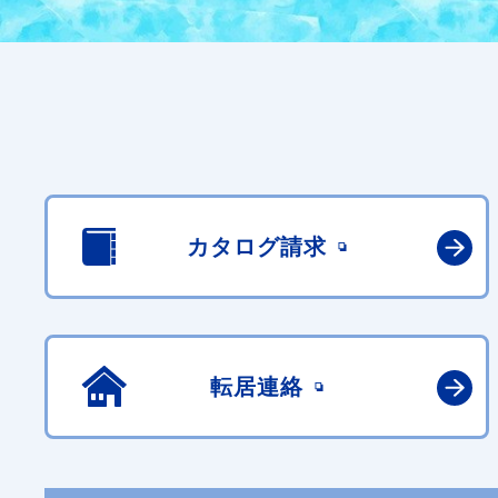
カタログ請求
転居連絡