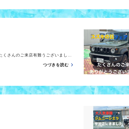
 たくさんのご来店有難うございまし…
つづきを読む