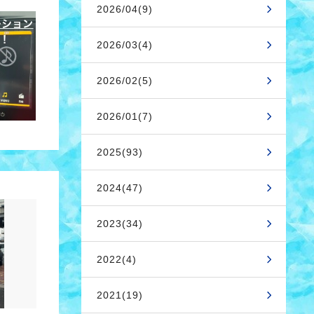
2026/04(9)
2026/03(4)
2026/02(5)
2026/01(7)
2025(93)
2024(47)
2023(34)
2022(4)
2021(19)