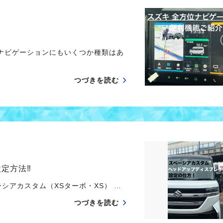
のナビゲーションにもいくつか種類はあ
つづきを読む
定方法‼
シアカスタム（XSターボ・XS） …
つづきを読む