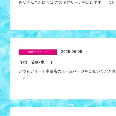
みなさんこんにちは スズキアリーナ宇治店です つい
2025.06.05
納車ギャラリー
Ｎ様 御納車！！
いつもアリーナ宇治店のホームページをご覧いただき誠
ーシア…