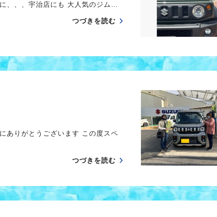
に、、、宇治店にも 大人気のジム…
つづきを読む
にありがとうございます この度スペ
つづきを読む