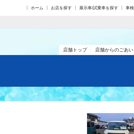
ホーム
お店を探す
展示車/試乗車を探す
車検
店舗トップ
店舗からのごあい