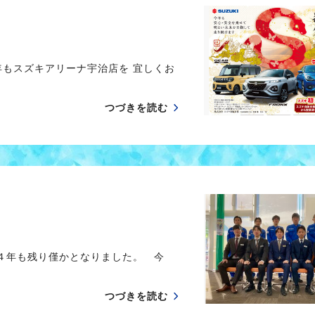
年もスズキアリーナ宇治店を 宜しくお
つづきを読む
２４年も残り僅かとなりました。 今
つづきを読む