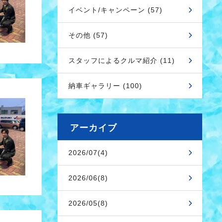
イベント/キャンペーン (57)
その他 (57)
スタッフによるクルマ紹介 (11)
納車ギャラリー (100)
アーカイブ
2026/07(4)
2026/06(8)
2026/05(8)