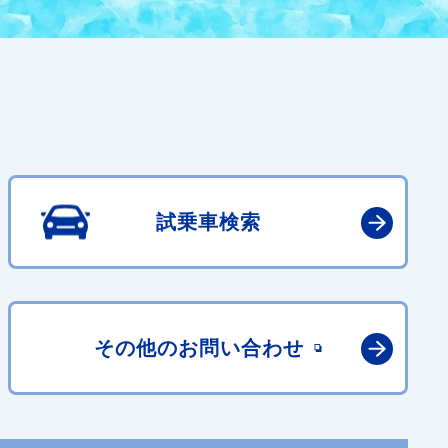
試乗車検索
その他の
お問い合わせ