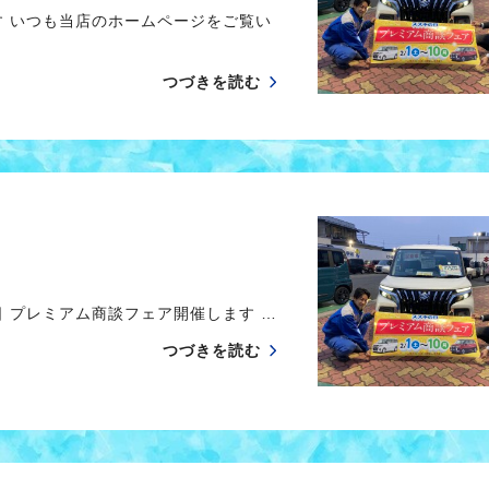
す いつも当店のホームページをご覧い
つづきを読む
 プレミアム商談フェア開催します …
つづきを読む