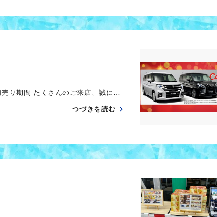
初売り期間 たくさんのご来店、誠に…
つづきを読む