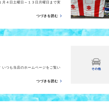
り１月４日土曜日～１３日月曜日まで実
つづきを読む
す いつも当店のホームページをご覧い
その他
つづきを読む