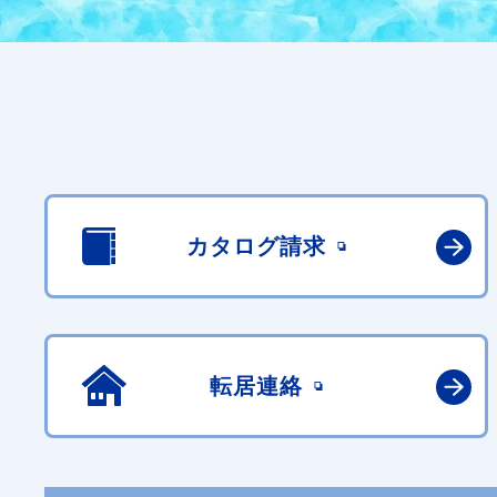
カタログ請求
転居連絡