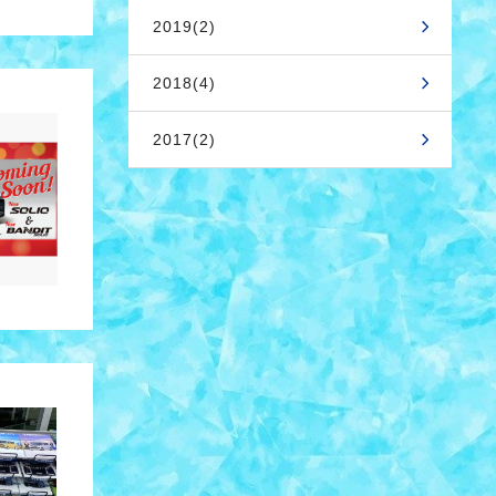
2019(2)
2018(4)
2017(2)