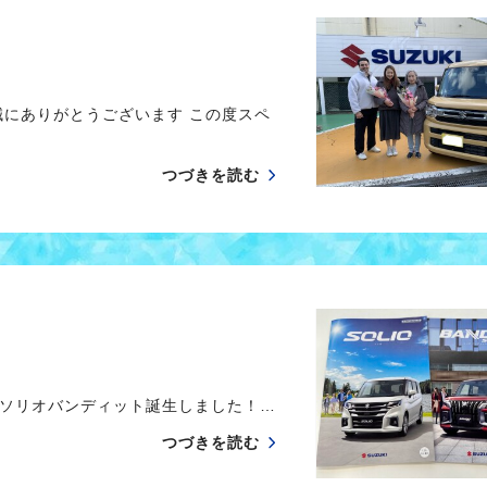
誠にありがとうございます この度スペ
つづきを読む
 ソリオバンディット誕生しました！…
つづきを読む