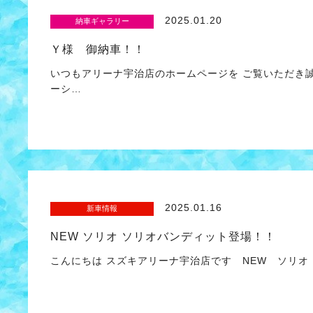
2025.01.20
納車ギャラリー
Ｙ様 御納車！！
いつもアリーナ宇治店のホームページを ご覧いただき
ーシ…
2025.01.16
新車情報
NEW ソリオ ソリオバンディット登場！！
こんにちは スズキアリーナ宇治店です NEW ソリオ