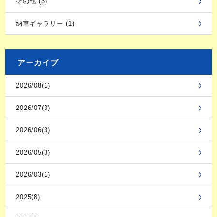
その他 (3)
納車ギャラリー (1)
アーカイブ
2026/08(1)
2026/07(3)
2026/06(3)
2026/05(3)
2026/03(1)
2025(8)