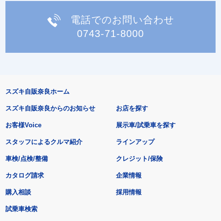
電話でのお問い合わせ
0743-71-8000
スズキ自販奈良ホーム
スズキ自販奈良からのお知らせ
お店を探す
お客様Voice
展示車/試乗車を探す
スタッフによるクルマ紹介
ラインアップ
車検/点検/整備
クレジット/保険
カタログ請求
企業情報
購入相談
採用情報
試乗車検索