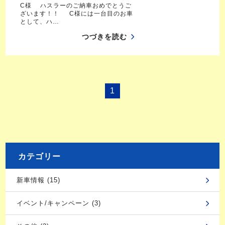
C様 ハスラーのご納車おめでとうご
ざいます！！ C様には一台目のお車
として、ハ…
つづきを読む
1
カテゴリー
新車情報 (15)
イベント/キャンペーン (3)