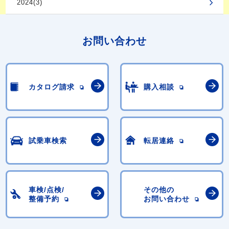
2024(3)
お問い合わせ
カタログ請求
購入相談
試乗車検索
転居連絡
車検/点検/
その他の
整備予約
お問い合わせ