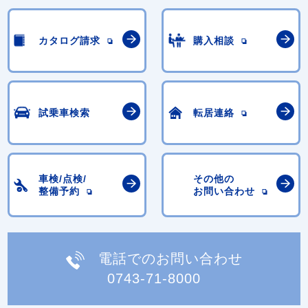
カタログ請求
購入相談
試乗車検索
転居連絡
車検/点検/
その他の
整備予約
お問い合わせ
電話でのお問い合わせ
0743-71-8000