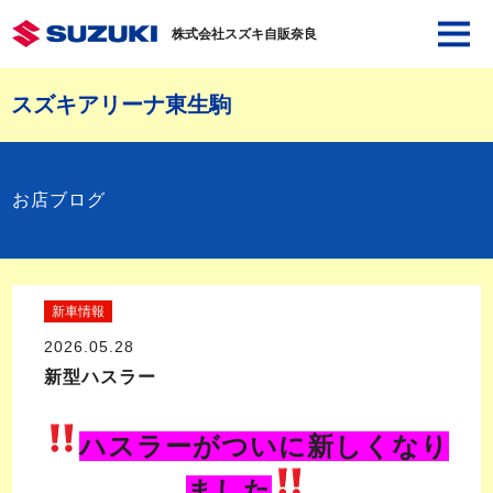
株式会社スズキ自販奈良
スズキアリーナ東生駒
お店ブログ
新車情報
2026.05.28
新型ハスラー
ハスラーがついに新しくなり
ました