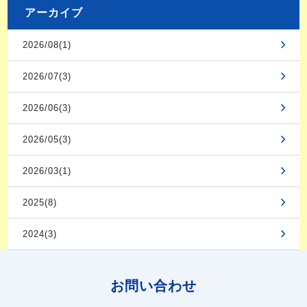
アーカイブ
2026/08(1)
2026/07(3)
2026/06(3)
2026/05(3)
2026/03(1)
2025(8)
2024(3)
お問い合わせ