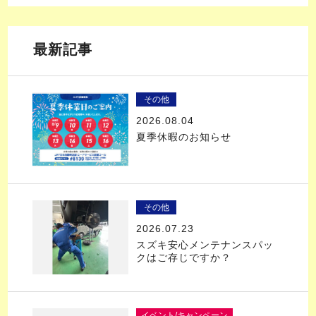
最新記事
その他
2026.08.04
夏季休暇のお知らせ
その他
2026.07.23
スズキ安心メンテナンスパッ
クはご存じですか？
イベント/キャンペーン