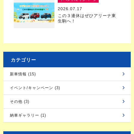
2026.07.17
この３連休はぜひアリーナ東
生駒へ！
カテゴリー
新車情報 (15)
イベント/キャンペーン (3)
その他 (3)
納車ギャラリー (1)