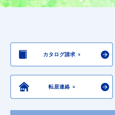
カタログ請求
転居連絡