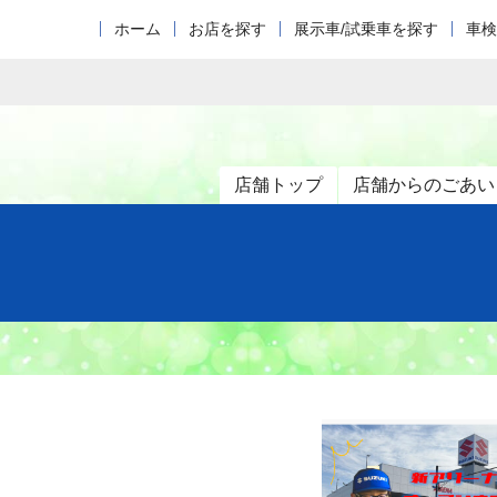
ホーム
お店を探す
展示車/試乗車を探す
車検
店舗トップ
店舗からのごあい