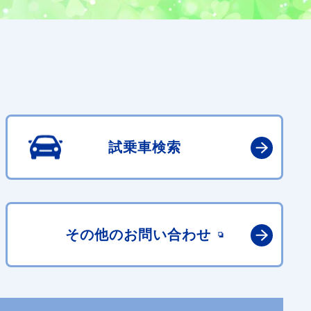
試乗車検索
その他の
お問い合わせ