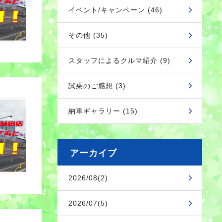
イベント/キャンペーン (46)
その他 (35)
スタッフによるクルマ紹介 (9)
試乗のご感想 (3)
納車ギャラリー (15)
アーカイブ
2026/08(2)
2026/07(5)