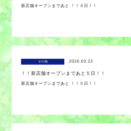
新店舗オープンまであと ！！４日！！
2026.03.23
その他
！！新店舗オープンまであと５日！！
新店舗オープンまであと ！！５日！！