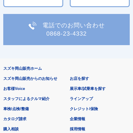
電話でのお問い合わせ
0868-23-4332
スズキ岡山販売ホーム
スズキ岡山販売からのお知らせ
お店を探す
お客様Voice
展示車/試乗車を探す
スタッフによるクルマ紹介
ラインアップ
車検/点検/整備
クレジット/保険
カタログ請求
企業情報
購入相談
採用情報