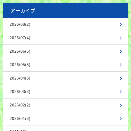
アーカイブ
2026/08(2)
2026/07(4)
2026/06(6)
2026/05(5)
2026/04(5)
2026/03(3)
2026/02(2)
2026/01(3)