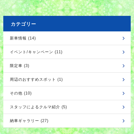
カテゴリー
新車情報 (14)
イベント/キャンペーン (11)
限定車 (3)
周辺のおすすめスポット (1)
その他 (10)
スタッフによるクルマ紹介 (5)
納車ギャラリー (27)