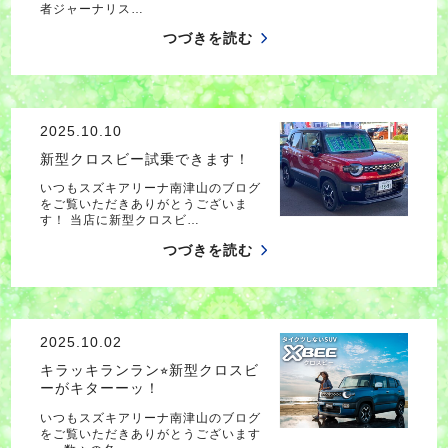
者ジャーナリス…
つづきを読む
2025.10.10
新型クロスビー試乗できます！
いつもスズキアリーナ南津山のブログ
をご覧いただきありがとうございま
す！ 当店に新型クロスビ…
つづきを読む
2025.10.02
キラッキランラン⭐︎新型クロスビ
ーがキターーッ！
いつもスズキアリーナ南津山のブログ
をご覧いただきありがとうございます