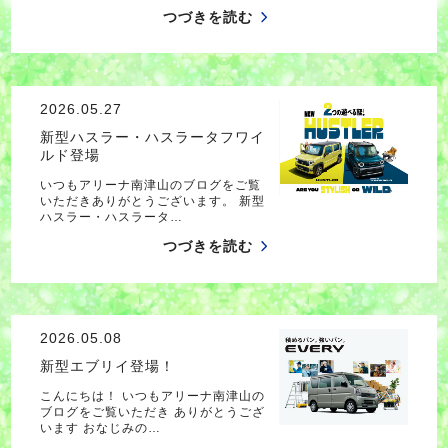
つづきを読む
2026.05.27
新型ハスラー・ハスラータフワイ
ルド登場
いつもアリーナ南津山のブログをご覧
いただきありがとうございます。 新型
ハスラー・ハスラータ…
つづきを読む
2026.05.08
新型エブリイ登場！
こんにちは！ いつもアリーナ南津山の
ブログをご覧いただき ありがとうござ
います おなじみの…