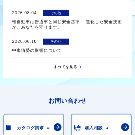
2026.08.04
その他
軽自動車は普通車と同じ安全基準！ 進化した安全技術
が、あなたを守ります。
2026.06.10
その他
中東情勢の影響について
すべてを見る
お問い合わせ
カタログ請求
購入相談