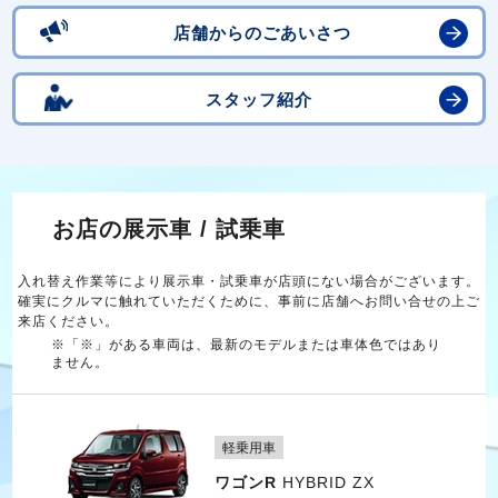
店舗からのごあいさつ
スタッフ紹介
お店の展示車 / 試乗車
入れ替え作業等により展示車・試乗車が店頭にない場合がございます。
確実にクルマに触れていただくために、事前に店舗へお問い合せの上ご
来店ください。
※「※」がある車両は、最新のモデルまたは車体色ではあり
ません。
軽乗用車
ワゴンR
HYBRID ZX