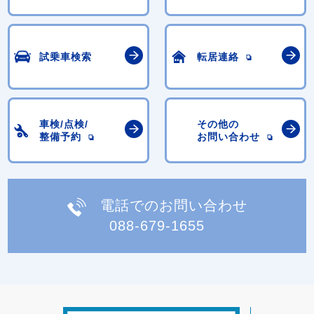
試乗車検索
転居連絡
車検/点検/
その他の
整備予約
お問い合わせ
電話でのお問い合わせ
088-679-1655