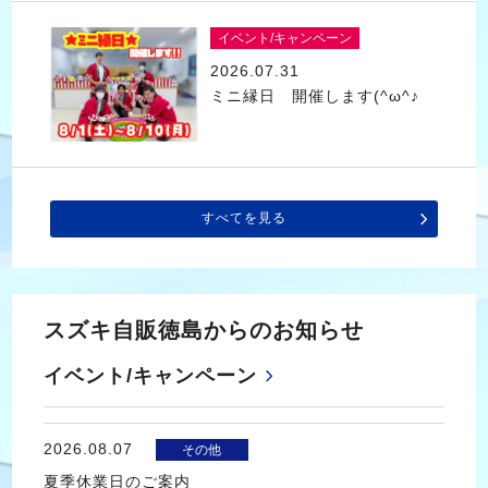
イベント/キャンペーン
2026.07.31
ミニ縁日 開催します(^ω^♪
すべてを見る
スズキ自販徳島からのお知らせ
イベント/キャンペーン
2026.08.07
その他
夏季休業日のご案内