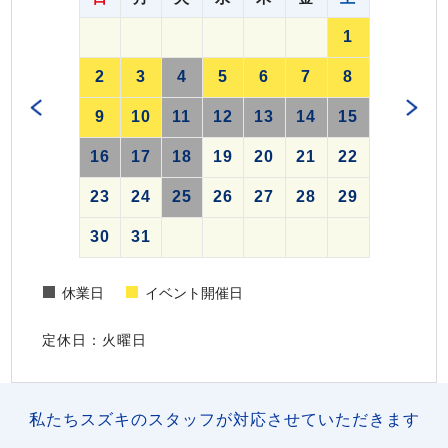
1
2
3
4
5
6
7
8
9
10
11
12
13
14
15
16
17
18
19
20
21
22
23
24
25
26
27
28
29
30
31
休業日
イベント開催日
定休日：火曜日
私たちスズキのスタッフが対応させていただきます