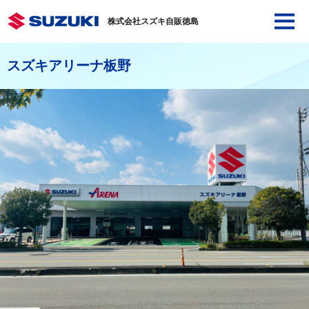
株式会社スズキ自販徳島
スズキアリーナ板野