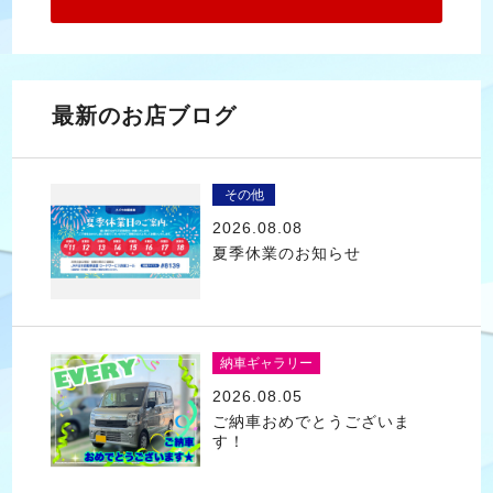
最新のお店ブログ
その他
2026.08.08
夏季休業のお知らせ
納車ギャラリー
2026.08.05
ご納車おめでとうございま
す！