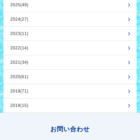
2025(49)
2024(27)
2023(11)
2022(14)
2021(34)
2020(61)
2019(71)
2018(15)
お問い合わせ