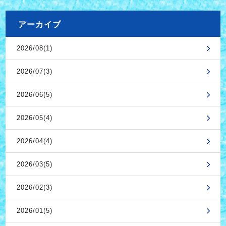
アーカイブ
2026/08(1)
2026/07(3)
2026/06(5)
2026/05(4)
2026/04(4)
2026/03(5)
2026/02(3)
2026/01(5)