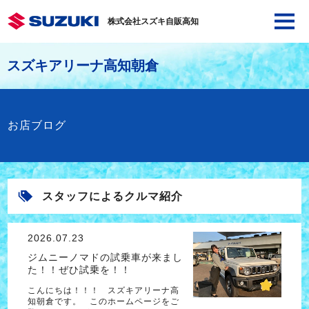
株式会社スズキ自販高知
スズキアリーナ高知朝倉
お店ブログ
スタッフによるクルマ紹介
2026.07.23
ジムニーノマドの試乗車が来まし
た！！ぜひ試乗を！！
こんにちは！！！ スズキアリーナ高
知朝倉です。 このホームページをご