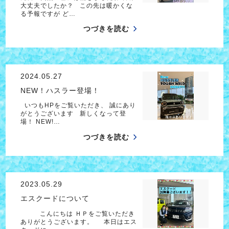
大丈夫でしたか？ この先は暖かくな
る予報ですが ど…
つづきを読む
2024.05.27
NEW！ハスラー登場！
いつもHPをご覧いただき、 誠にあり
がとうございます 新しくなって登
場！ NEW!…
つづきを読む
2023.05.29
エスクードについて
こんにちは ＨＰをご覧いただき
ありがとうございます。 本日はエス