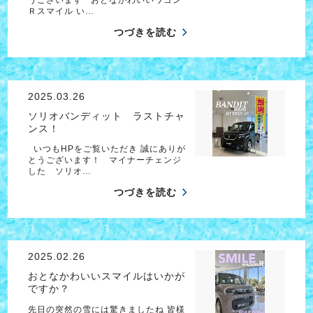
Ｒスマイル い…
つづきを読む
2025.03.26
ソリオバンディット ラストチャ
ンス！
いつもHPをご覧いただき 誠にありが
とうございます！ マイナーチェンジ
した ソリオ…
つづきを読む
2025.02.26
おとなかわいいスマイルはいかが
ですか？
先日の突然の雪には驚きましたね 皆様