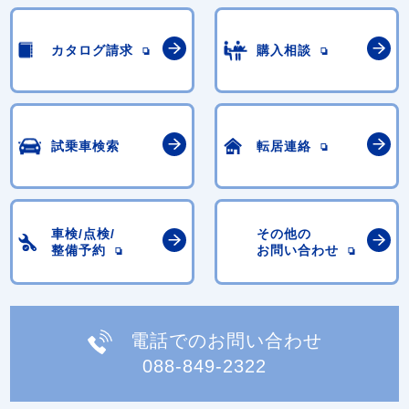
カタログ請求
購入相談
試乗車検索
転居連絡
車検/点検/
その他の
整備予約
お問い合わせ
電話でのお問い合わせ
088-849-2322