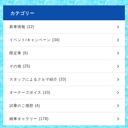
カテゴリー
新車情報 (22)
イベント/キャンペーン (34)
限定車 (6)
その他 (25)
スタッフによるクルマ紹介 (33)
オーナーズボイス (10)
試乗のご感想 (4)
納車ギャラリー (178)