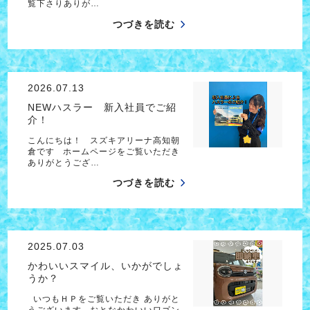
覧下さりありが…
つづきを読む
2026.07.13
NEWハスラー 新入社員でご紹
介！
こんにちは！ スズキアリーナ高知朝
倉です ホームページをご覧いただき
ありがとうござ…
つづきを読む
2025.07.03
かわいいスマイル、いかがでしょ
うか？
いつもＨＰをご覧いただき ありがと
うございます おとなかわいいワゴン