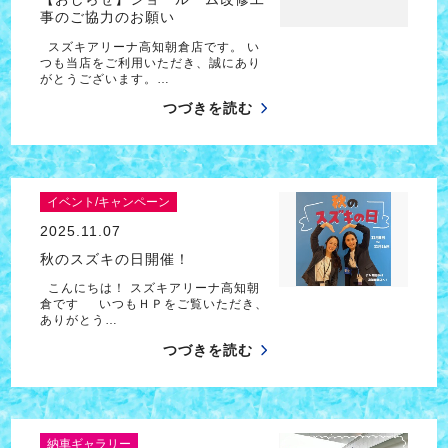
事のご協力のお願い
スズキアリーナ高知朝倉店です。 い
つも当店をご利用いただき、誠にあり
がとうございます。…
つづきを読む
イベント/キャンペーン
2025.11.07
秋のスズキの日開催！
こんにちは！ スズキアリーナ高知朝
倉です いつもＨＰをご覧いただき、
ありがとう…
つづきを読む
納車ギャラリー