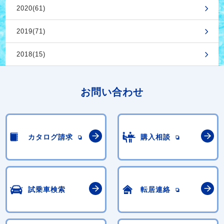
2020(61)
2019(71)
2018(15)
お問い合わせ
カタログ請求
購入相談
試乗車検索
転居連絡