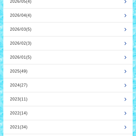
2026/05(4)
2026/04(4)
2026/03(5)
2026/02(3)
2026/01(5)
2025(49)
2024(27)
2023(11)
2022(14)
2021(34)