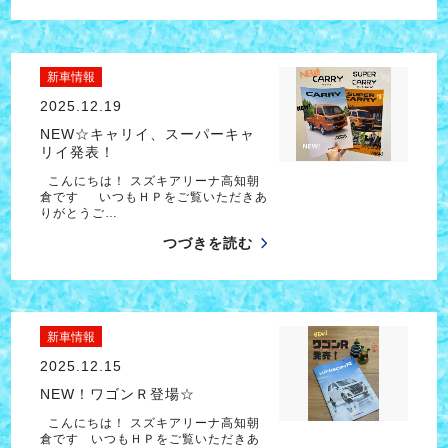
新車情報
2025.12.19
NEW☆キャリイ、スーパーキャ
リイ発表！
こんにちは！ スズキアリーナ高知朝
倉です いつもＨＰをご覧いただきあ
りがとうご…
つづきを読む
新車情報
2025.12.15
NEW！ワゴンＲ登場☆
こんにちは！ スズキアリーナ高知朝
倉です いつもＨＰをご覧いただきあ