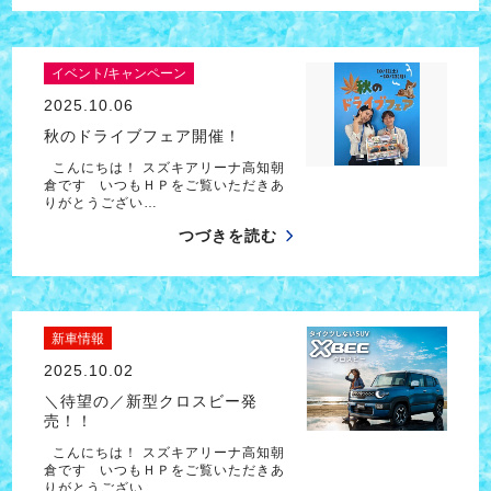
イベント/キャンペーン
2025.10.06
秋のドライブフェア開催！
こんにちは！ スズキアリーナ高知朝
倉です いつもＨＰをご覧いただきあ
りがとうござい…
つづきを読む
新車情報
2025.10.02
＼待望の／新型クロスビー発
売！！
こんにちは！ スズキアリーナ高知朝
倉です いつもＨＰをご覧いただきあ
りがとうござい…