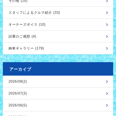
その他 (25)
スタッフによるクルマ紹介 (33)
オーナーズボイス (10)
試乗のご感想 (4)
納車ギャラリー (179)
アーカイブ
2026/08(2)
2026/07(3)
2026/06(5)