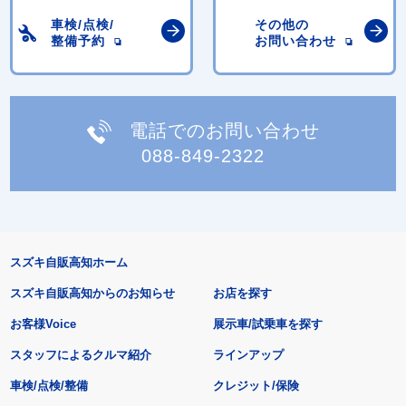
車検/点検/
その他の
整備予約
お問い合わせ
電話でのお問い合わせ
088-849-2322
スズキ自販高知ホーム
スズキ自販高知からのお知らせ
お店を探す
お客様Voice
展示車/試乗車を探す
スタッフによるクルマ紹介
ラインアップ
車検/点検/整備
クレジット/保険