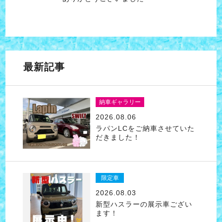
最新記事
納車ギャラリー
2026.08.06
ラパンLCをご納車させていた
だきました！
限定車
2026.08.03
新型ハスラーの展示車ござい
ます！