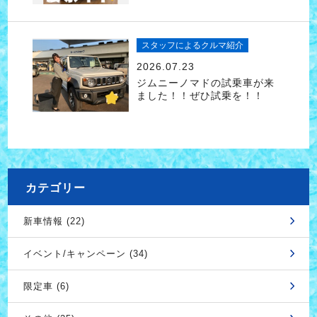
スタッフによるクルマ紹介
2026.07.23
ジムニーノマドの試乗車が来
ました！！ぜひ試乗を！！
カテゴリー
新車情報 (22)
イベント/キャンペーン (34)
限定車 (6)