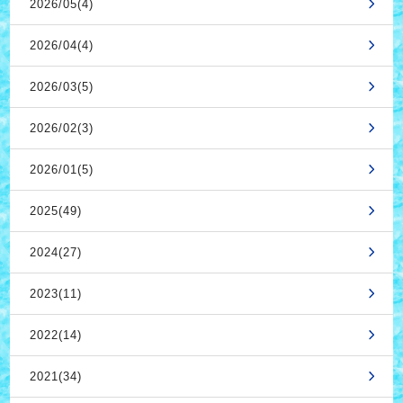
2026/05(4)
2026/04(4)
2026/03(5)
2026/02(3)
2026/01(5)
2025(49)
2024(27)
2023(11)
2022(14)
2021(34)