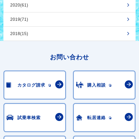
2020(61)
2019(71)
2018(15)
お問い合わせ
カタログ請求
購入相談
試乗車検索
転居連絡