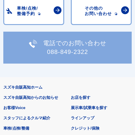
車検/点検/
その他の
整備予約
お問い合わせ
電話でのお問い合わせ
088-849-2322
スズキ自販高知ホーム
スズキ自販高知からのお知らせ
お店を探す
お客様Voice
展示車/試乗車を探す
スタッフによるクルマ紹介
ラインアップ
車検/点検/整備
クレジット/保険