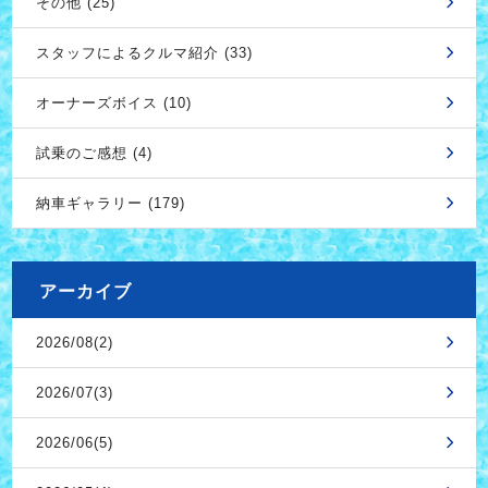
その他 (25)
スタッフによるクルマ紹介 (33)
オーナーズボイス (10)
試乗のご感想 (4)
納車ギャラリー (179)
アーカイブ
2026/08(2)
2026/07(3)
2026/06(5)