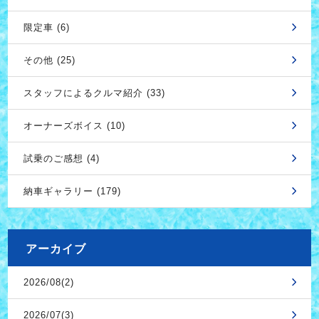
限定車 (6)
その他 (25)
スタッフによるクルマ紹介 (33)
オーナーズボイス (10)
試乗のご感想 (4)
納車ギャラリー (179)
アーカイブ
2026/08(2)
2026/07(3)