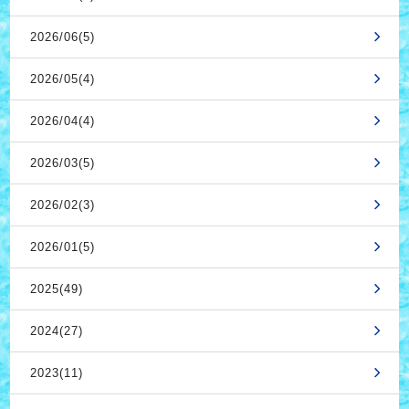
2026/06(5)
2026/05(4)
2026/04(4)
2026/03(5)
2026/02(3)
2026/01(5)
2025(49)
2024(27)
2023(11)