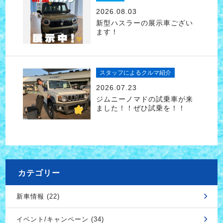
2026.08.03
新型ハスラーの展示車ござい
ます！
スタッフによるクルマ紹介
2026.07.23
ジムニーノマドの試乗車が来
ました！！ぜひ試乗を！！
カテゴリー
新車情報 (22)
イベント/キャンペーン (34)