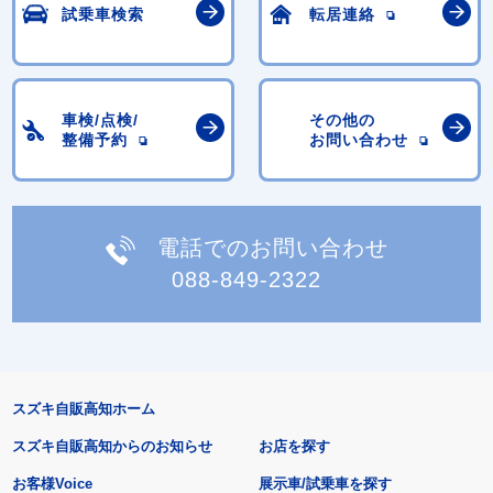
試乗車検索
転居連絡
車検/点検/
その他の
整備予約
お問い合わせ
電話でのお問い合わせ
088-849-2322
スズキ自販高知ホーム
スズキ自販高知からのお知らせ
お店を探す
お客様Voice
展示車/試乗車を探す