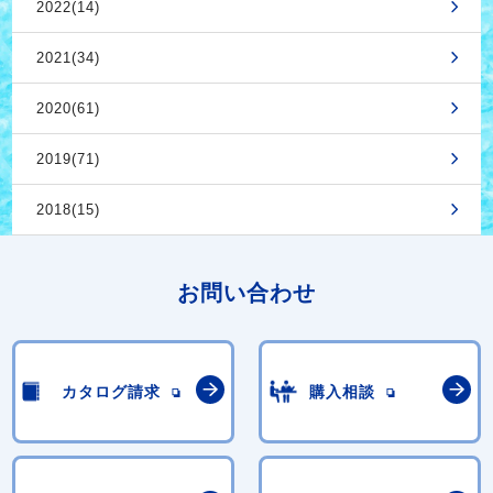
2022(14)
2021(34)
2020(61)
2019(71)
2018(15)
お問い合わせ
カタログ請求
購入相談