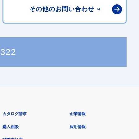
その他の
お問い合わせ
2322
カタログ請求
企業情報
購入相談
採用情報