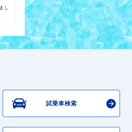
まし
試乗車検索