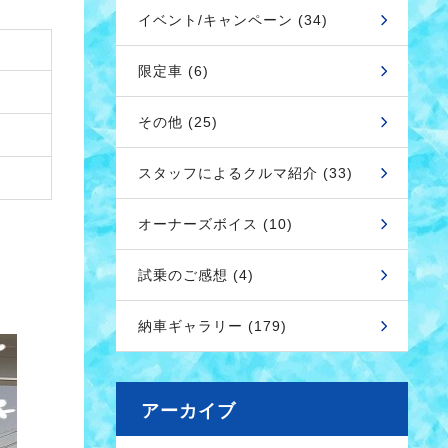
イベント/キャンペーン (34)
限定車 (6)
その他 (25)
スタッフによるクルマ紹介 (33)
オーナーズボイス (10)
試乗のご感想 (4)
納車ギャラリー (179)
アーカイブ