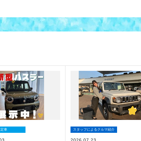
限定車
スタッフによるクルマ紹介
03
2026.07.23