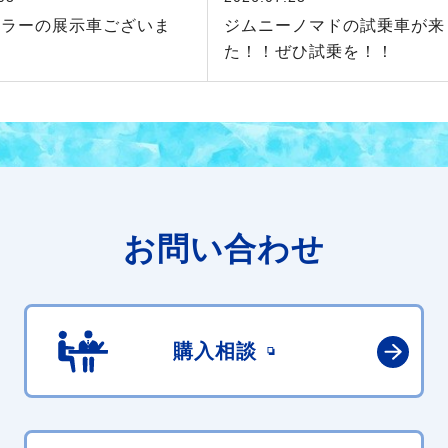
スラーの展示車ございま
ジムニーノマドの試乗車が来
た！！ぜひ試乗を！！
お問い合わせ
購入相談