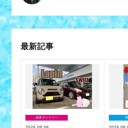
最新記事
納車ギャラリー
2026.08.06
2026.08.