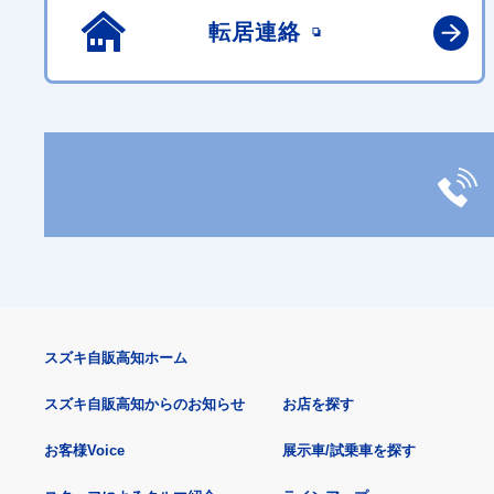
転居連絡
スズキ自販高知ホーム
スズキ自販高知からのお知らせ
お店を探す
お客様Voice
展示車/試乗車を探す