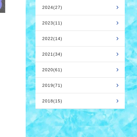
2024(27)
2023(11)
2022(14)
2021(34)
2020(61)
2019(71)
2018(15)