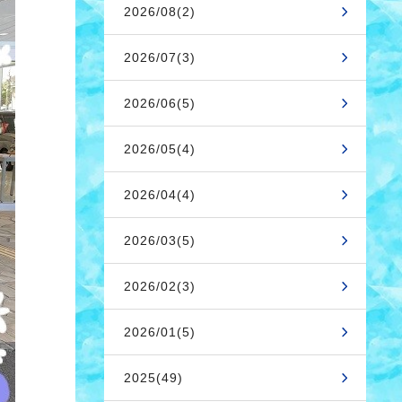
2026/08(2)
2026/07(3)
2026/06(5)
2026/05(4)
2026/04(4)
2026/03(5)
2026/02(3)
2026/01(5)
2025(49)